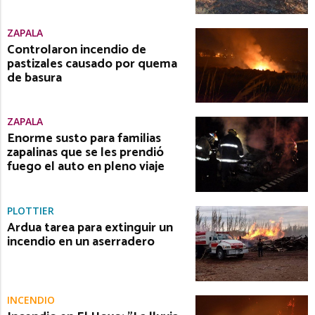
ZAPALA
Controlaron incendio de
pastizales causado por quema
de basura
ZAPALA
Enorme susto para familias
zapalinas que se les prendió
fuego el auto en pleno viaje
PLOTTIER
Ardua tarea para extinguir un
incendio en un aserradero
INCENDIO