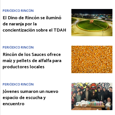
PERIÓDICO RINCÓN
El Dino de Rincón se iluminó
de naranja por la
concientización sobre el TDAH
PERIÓDICO RINCÓN
Rincón de los Sauces ofrece
maíz y pellets de alfalfa para
productores locales
PERIÓDICO RINCÓN
Jóvenes sumaron un nuevo
espacio de escucha y
encuentro