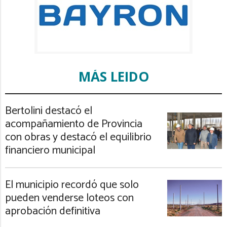
MÁS LEIDO
Bertolini destacó el
acompañamiento de Provincia
con obras y destacó el equilibrio
financiero municipal
El municipio recordó que solo
pueden venderse loteos con
aprobación definitiva