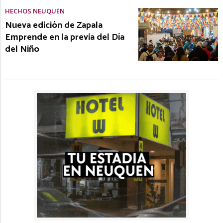
HECHOS NEUQUÉN
Nueva edición de Zapala
Emprende en la previa del Día
del Niño