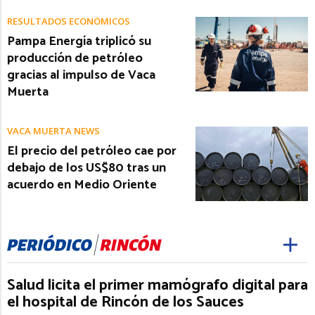
RESULTADOS ECONÓMICOS
Pampa Energía triplicó su
producción de petróleo
gracias al impulso de Vaca
Muerta
VACA MUERTA NEWS
El precio del petróleo cae por
debajo de los US$80 tras un
acuerdo en Medio Oriente
Salud licita el primer mamógrafo digital para
el hospital de Rincón de los Sauces