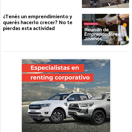
¿Tenés un emprendimiento y
querés hacerlo crecer? No te
pierdas esta actividad