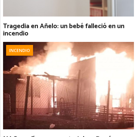
Tragedia en Añelo: un bebé falleció en un
incendio
INCENDIO