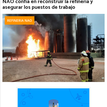
NAO confía en reconstruir la refinería y
asegurar los puestos de trabajo
REFINERIA NAO