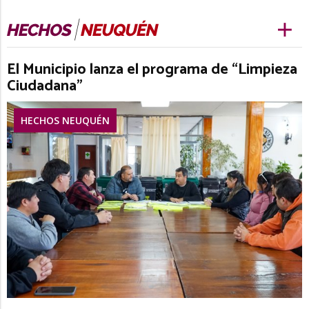
El Municipio lanza el programa de “Limpieza
Ciudadana”
HECHOS NEUQUÉN