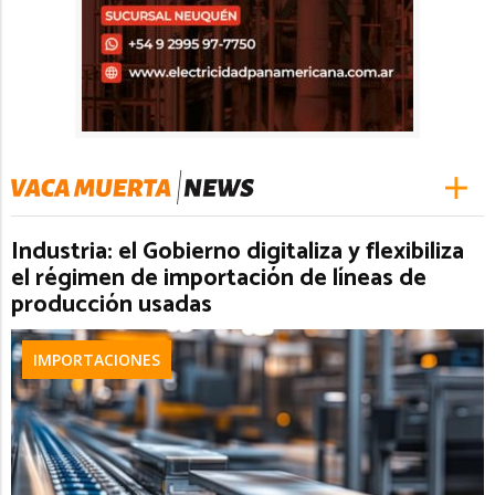
Industria: el Gobierno digitaliza y flexibiliza
el régimen de importación de líneas de
producción usadas
IMPORTACIONES