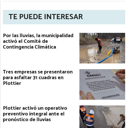
TE PUEDE INTERESAR
Por las lluvias, la municipalidad
activó el Comité de
Contingencia Climática
Tres empresas se presentaron
para asfaltar 31 cuadras en
Plottier
Plottier activó un operativo
preventivo integral ante el
pronóstico de lluvias