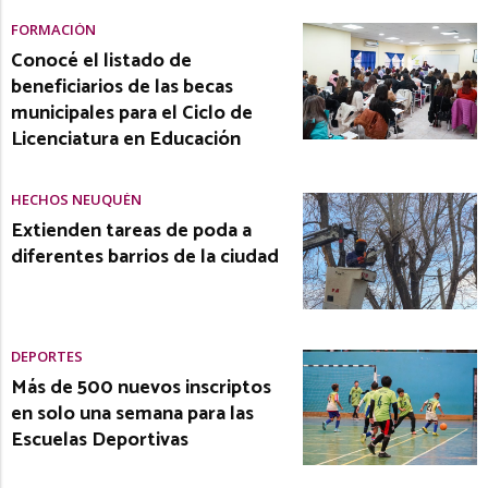
FORMACIÓN
Conocé el listado de
beneficiarios de las becas
municipales para el Ciclo de
Licenciatura en Educación
HECHOS NEUQUÉN
Extienden tareas de poda a
diferentes barrios de la ciudad
DEPORTES
Más de 500 nuevos inscriptos
en solo una semana para las
Escuelas Deportivas