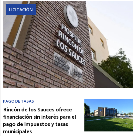
LICITACIÓN
PAGO DE TASAS
Rincón de los Sauces ofrece
financiación sin interés para el
pago de impuestos y tasas
municipales