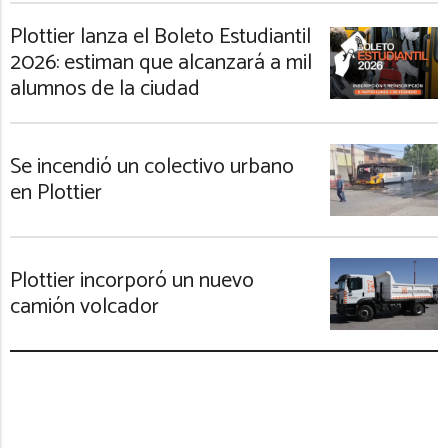
Plottier lanza el Boleto Estudiantil
2026: estiman que alcanzará a mil
alumnos de la ciudad
Se incendió un colectivo urbano
en Plottier
Plottier incorporó un nuevo
camión volcador