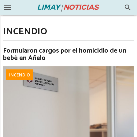
INCENDIO
Formularon cargos por el homicidio de un
bebé en Añelo
INCENDIO