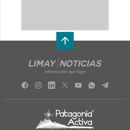
Información que fluye