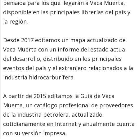
pensada para los que llegarán a Vaca Muerta,
disponible en las principales librerías del país y
la región.
Desde 2017 editamos un mapa actualizado de
Vaca Muerta con un informe del estado actual
del desarrollo, distribuido en los principales
eventos del país y el extranjero relacionados a la
industria hidrocarburífera.
A partir de 2015 editamos la Guía de Vaca
Muerta, un catálogo profesional de proveedores
de la industria petrolera, actualizado
cotidianamente en Internet y anualmente cuenta
con su versión impresa.