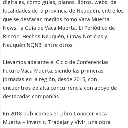
digitales, como guías, planos, libros, webs, de
localidades de la provincia de Neuquén, entre los
que se destacan medios como Vaca Muerta
News, la Guía de Vaca Muerta, El Periódico de
Rincón, Hechos Neuquén, Limay Noticias y
Neuquén NQN3, entre otros.
Llevamos adelante el Ciclo de Conferencias
Futuro Vaca Muerta, siendo las primeras
jornadas en la región, desde 2015, con
encuentros de alta concurrencia con apoyo de
destacadas compañías.
En 2018 publicamos el Libro Conocer Vaca
Muerta – Invertir, Trabajar y Vivir, una obra