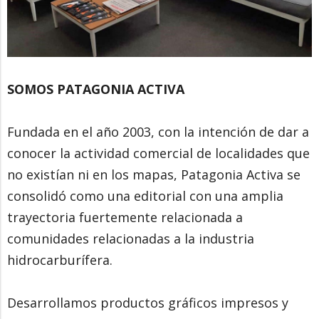
SOMOS PATAGONIA ACTIVA
Fundada en el año 2003, con la intención de dar a
conocer la actividad comercial de localidades que
no existían ni en los mapas, Patagonia Activa se
consolidó como una editorial con una amplia
trayectoria fuertemente relacionada a
comunidades relacionadas a la industria
hidrocarburífera.
Desarrollamos productos gráficos impresos y