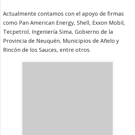
Actualmente contamos con el apoyo de firmas
como Pan American Energy, Shell, Exxon Mobil,
Tecpetrol, Ingeniería Sima, Gobierno de la
Provincia de Neuquén, Municipios de Añelo y
Rincón de los Sauces, entre otros.