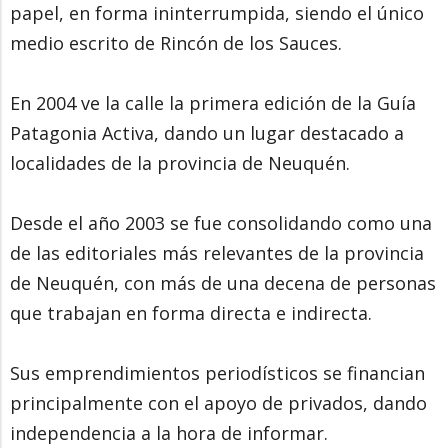
papel, en forma ininterrumpida, siendo el único
medio escrito de Rincón de los Sauces.
En 2004 ve la calle la primera edición de la Guía
Patagonia Activa, dando un lugar destacado a
localidades de la provincia de Neuquén.
Desde el año 2003 se fue consolidando como una
de las editoriales más relevantes de la provincia
de Neuquén, con más de una decena de personas
que trabajan en forma directa e indirecta.
Sus emprendimientos periodísticos se financian
principalmente con el apoyo de privados, dando
independencia a la hora de informar.