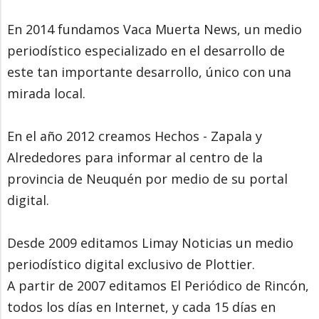
En 2014 fundamos Vaca Muerta News, un medio
periodístico especializado en el desarrollo de
este tan importante desarrollo, único con una
mirada local.
En el año 2012 creamos Hechos - Zapala y
Alrededores para informar al centro de la
provincia de Neuquén por medio de su portal
digital.
Desde 2009 editamos Limay Noticias un medio
periodístico digital exclusivo de Plottier.
A partir de 2007 editamos El Periódico de Rincón,
todos los días en Internet, y cada 15 días en