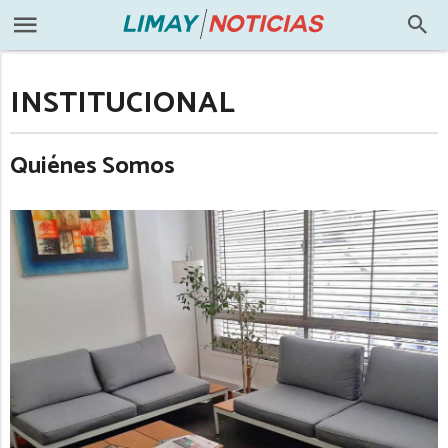
INSTITUCIONAL
Quiénes Somos