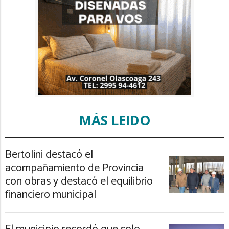
MÁS LEIDO
Bertolini destacó el
acompañamiento de Provincia
con obras y destacó el equilibrio
financiero municipal