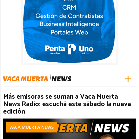
Más emisoras se suman a Vaca Muerta
News Radio: escuchá este sábado la nueva
edición
VACA MUERTA NEWS