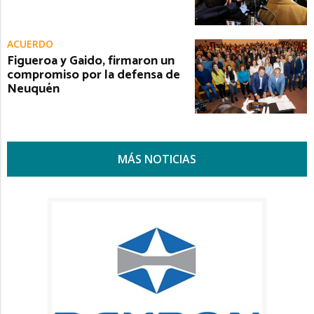
ACUERDO
Figueroa y Gaido, firmaron un
compromiso por la defensa de
Neuquén
MÁS NOTICIAS