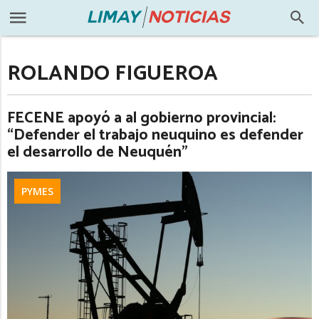
ROLANDO FIGUEROA
FECENE apoyó a al gobierno provincial:
“Defender el trabajo neuquino es defender
el desarrollo de Neuquén”
PYMES