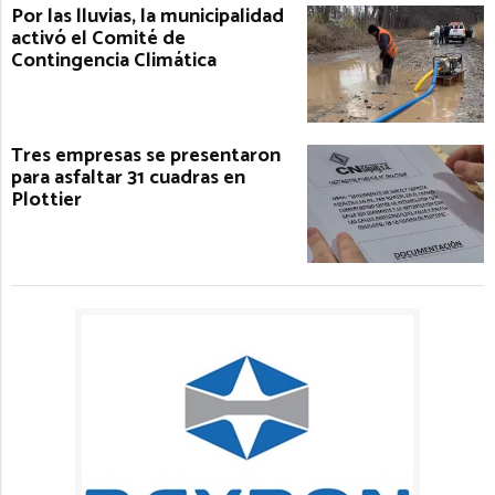
Por las lluvias, la municipalidad
activó el Comité de
Contingencia Climática
Tres empresas se presentaron
para asfaltar 31 cuadras en
Plottier