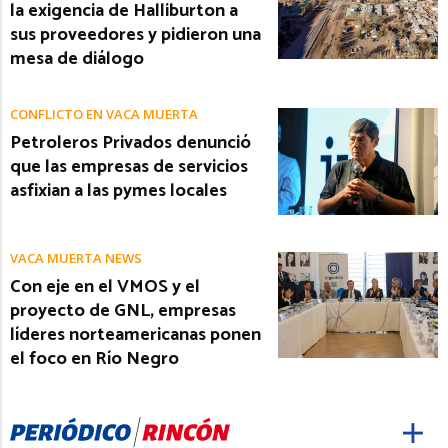
la exigencia de Halliburton a
sus proveedores y pidieron una
mesa de diálogo
CONFLICTO EN VACA MUERTA
Petroleros Privados denunció
que las empresas de servicios
asfixian a las pymes locales
VACA MUERTA NEWS
Con eje en el VMOS y el
proyecto de GNL, empresas
líderes norteamericanas ponen
el foco en Río Negro