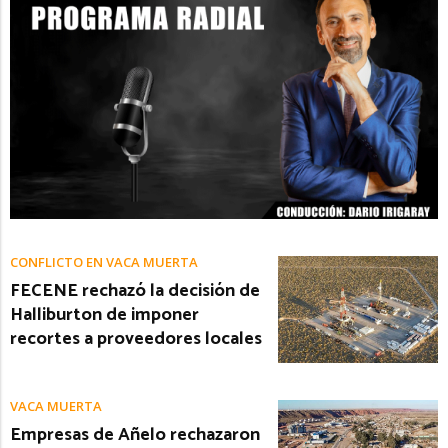
CONFLICTO EN VACA MUERTA
FECENE rechazó la decisión de
Halliburton de imponer
recortes a proveedores locales
VACA MUERTA
Empresas de Añelo rechazaron