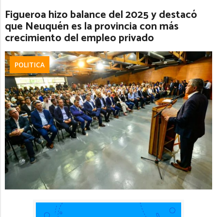
Figueroa hizo balance del 2025 y destacó
que Neuquén es la provincia con más
crecimiento del empleo privado
POLITICA