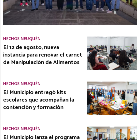
HECHOS NEUQUÉN
El 12 de agosto, nueva
instancia para renovar el carnet
de Manipulación de Alimentos
HECHOS NEUQUÉN
El Municipio entregó kits
escolares que acompañan la
contención y formación
HECHOS NEUQUÉN
El Municipio lanza el programa