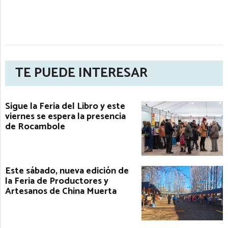
TE PUEDE INTERESAR
Sigue la Feria del Libro y este
viernes se espera la presencia
de Rocambole
Este sábado, nueva edición de
la Feria de Productores y
Artesanos de China Muerta