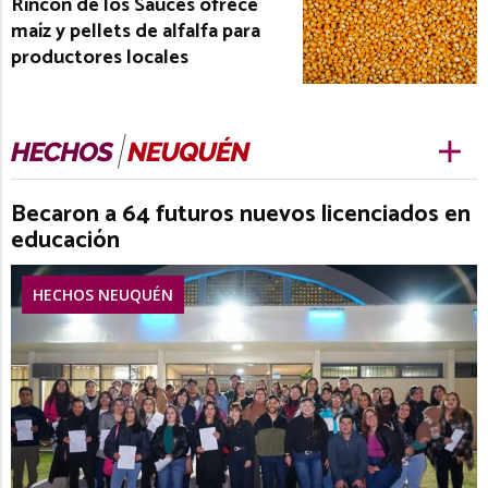
Rincón de los Sauces ofrece
maíz y pellets de alfalfa para
productores locales
Becaron a 64 futuros nuevos licenciados en
educación
HECHOS NEUQUÉN