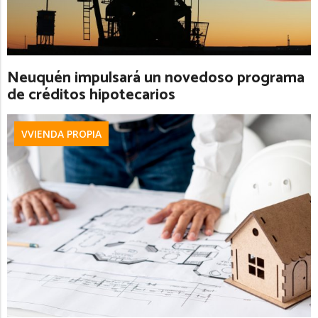
Neuquén impulsará un novedoso programa
de créditos hipotecarios
VVIENDA PROPIA