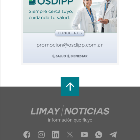
Información que fluye