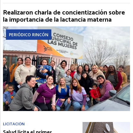
Realizaron charla de concientización sobre
la importancia de la lactancia materna
PERIÓDICO RINCÓN
LICITACIÓN
Salud licita el primer