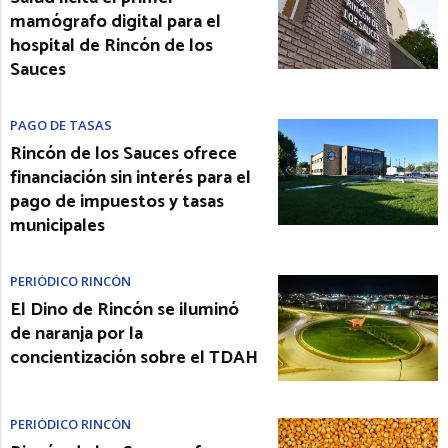
mamógrafo digital para el
hospital de Rincón de los
Sauces
PAGO DE TASAS
Rincón de los Sauces ofrece
financiación sin interés para el
pago de impuestos y tasas
municipales
PERIÓDICO RINCÓN
El Dino de Rincón se iluminó
de naranja por la
concientización sobre el TDAH
PERIÓDICO RINCÓN