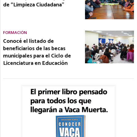
de “Limpieza Ciudadana”
FORMACIÓN
Conocé el listado de
beneficiarios de las becas
municipales para el Ciclo de
Licenciatura en Educación