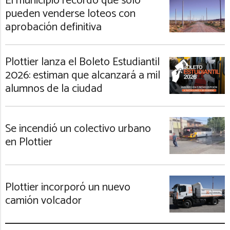
El municipio recordó que solo
pueden venderse loteos con
aprobación definitiva
Plottier lanza el Boleto Estudiantil
2026: estiman que alcanzará a mil
alumnos de la ciudad
Se incendió un colectivo urbano
en Plottier
Plottier incorporó un nuevo
camión volcador