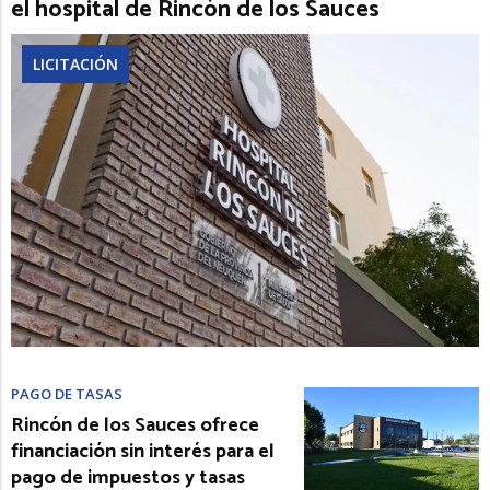
el hospital de Rincón de los Sauces
LICITACIÓN
PAGO DE TASAS
Rincón de los Sauces ofrece
financiación sin interés para el
pago de impuestos y tasas