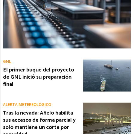
GNL
El primer buque del proyecto
de GNL inició su preparación
final
ALERTA METEREOLÓGICO
Tras la nevada: Añelo habilita
sus accesos de forma parcial y
solo mantiene un corte por