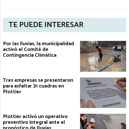
TE PUEDE INTERESAR
Por las lluvias, la municipalidad
activó el Comité de
Contingencia Climática
Tres empresas se presentaron
para asfaltar 31 cuadras en
Plottier
Plottier activó un operativo
preventivo integral ante el
pronóstico de lluvias