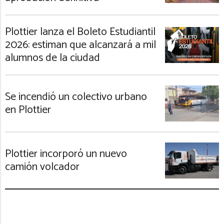
Plottier lanza el Boleto Estudiantil
2026: estiman que alcanzará a mil
alumnos de la ciudad
Se incendió un colectivo urbano
en Plottier
Plottier incorporó un nuevo
camión volcador