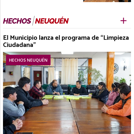
El Municipio lanza el programa de “Limpieza
Ciudadana”
HECHOS NEUQUÉN