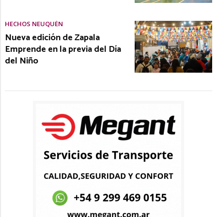
HECHOS NEUQUÉN
Nueva edición de Zapala
Emprende en la previa del Día
del Niño