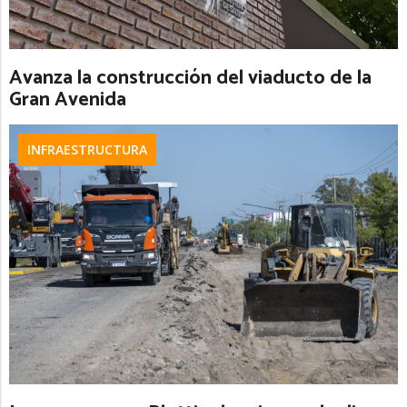
Avanza la construcción del viaducto de la
Gran Avenida
INFRAESTRUCTURA