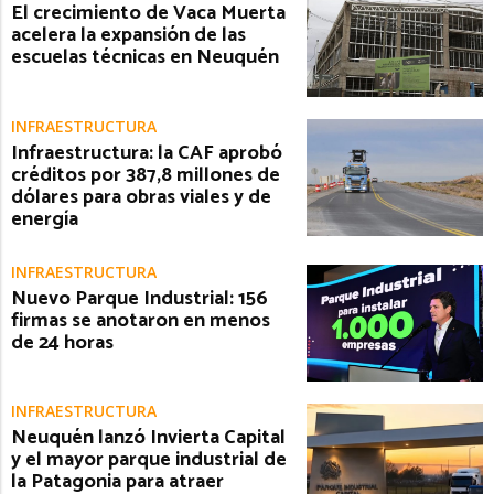
El crecimiento de Vaca Muerta
acelera la expansión de las
escuelas técnicas en Neuquén
INFRAESTRUCTURA
Infraestructura: la CAF aprobó
créditos por 387,8 millones de
dólares para obras viales y de
energía
INFRAESTRUCTURA
Nuevo Parque Industrial: 156
firmas se anotaron en menos
de 24 horas
INFRAESTRUCTURA
Neuquén lanzó Invierta Capital
y el mayor parque industrial de
la Patagonia para atraer