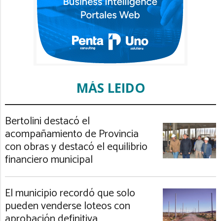
MÁS LEIDO
Bertolini destacó el
acompañamiento de Provincia
con obras y destacó el equilibrio
financiero municipal
El municipio recordó que solo
pueden venderse loteos con
aprobación definitiva