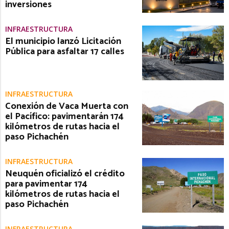
inversiones
INFRAESTRUCTURA
El municipio lanzó Licitación
Pública para asfaltar 17 calles
INFRAESTRUCTURA
Conexión de Vaca Muerta con
el Pacífico: pavimentarán 174
kilómetros de rutas hacia el
paso Pichachén
INFRAESTRUCTURA
Neuquén oficializó el crédito
para pavimentar 174
kilómetros de rutas hacia el
paso Pichachén
INFRAESTRUCTURA