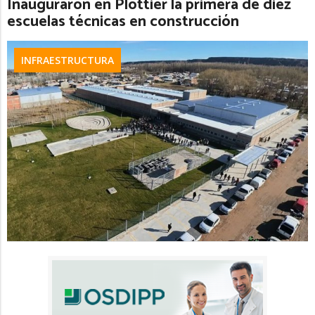
Inauguraron en Plottier la primera de diez
escuelas técnicas en construcción
INFRAESTRUCTURA