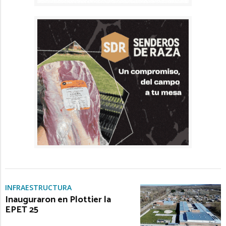
INFRAESTRUCTURA
Inauguraron en Plottier la
EPET 25