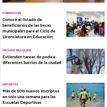
FORMACIÓN
Conocé el listado de
beneficiarios de las becas
municipales para el Ciclo de
Licenciatura en Educación
HECHOS NEUQUÉN
Extienden tareas de poda a
diferentes barrios de la ciudad
DEPORTES
Más de 500 nuevos inscriptos
en solo una semana para las
Escuelas Deportivas