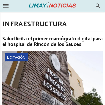
INFRAESTRUCTURA
Salud licita el primer mamógrafo digital para
el hospital de Rincón de los Sauces
LICITACIÓN