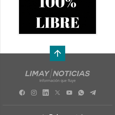
Información que fluye