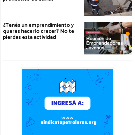
¿Tenés un emprendimiento y
querés hacerlo crecer? No te
pierdas esta actividad