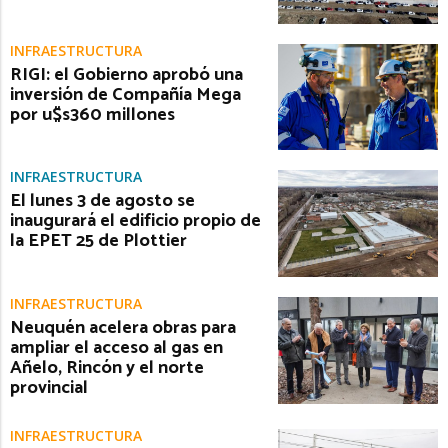
INFRAESTRUCTURA
RIGI: el Gobierno aprobó una
inversión de Compañía Mega
por u$s360 millones
INFRAESTRUCTURA
El lunes 3 de agosto se
inaugurará el edificio propio de
la EPET 25 de Plottier
INFRAESTRUCTURA
Neuquén acelera obras para
ampliar el acceso al gas en
Añelo, Rincón y el norte
provincial
INFRAESTRUCTURA