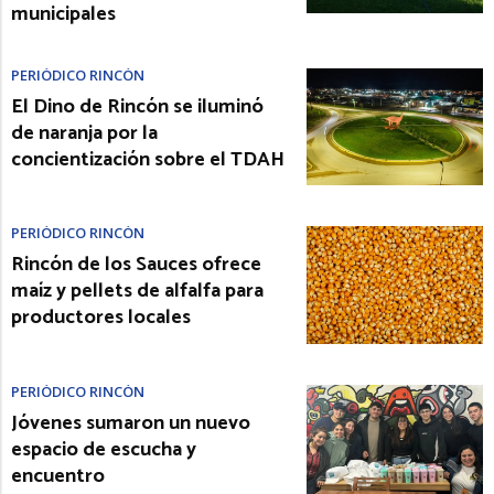
municipales
PERIÓDICO RINCÓN
El Dino de Rincón se iluminó
de naranja por la
concientización sobre el TDAH
PERIÓDICO RINCÓN
Rincón de los Sauces ofrece
maíz y pellets de alfalfa para
productores locales
PERIÓDICO RINCÓN
Jóvenes sumaron un nuevo
espacio de escucha y
encuentro