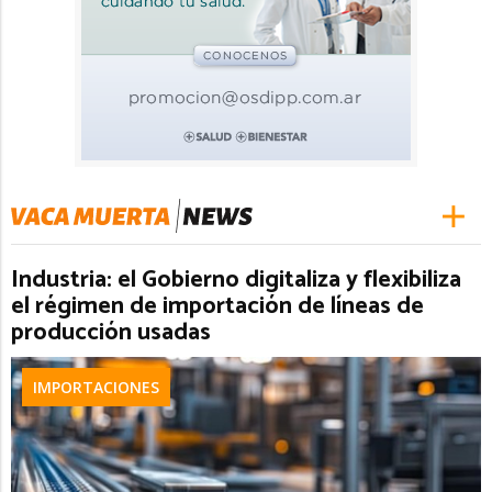
Industria: el Gobierno digitaliza y flexibiliza
el régimen de importación de líneas de
producción usadas
IMPORTACIONES