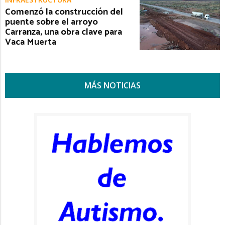
Comenzó la construcción del
puente sobre el arroyo
Carranza, una obra clave para
Vaca Muerta
MÁS NOTICIAS