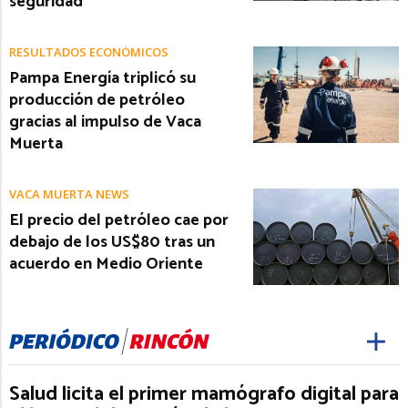
seguridad
RESULTADOS ECONÓMICOS
Pampa Energía triplicó su
producción de petróleo
gracias al impulso de Vaca
Muerta
VACA MUERTA NEWS
El precio del petróleo cae por
debajo de los US$80 tras un
acuerdo en Medio Oriente
Salud licita el primer mamógrafo digital para