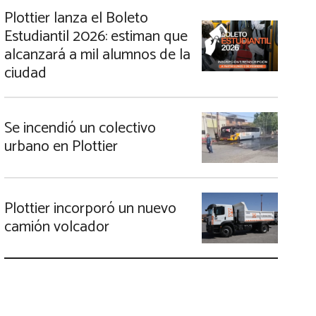
Plottier lanza el Boleto
Estudiantil 2026: estiman que
alcanzará a mil alumnos de la
ciudad
Se incendió un colectivo
urbano en Plottier
Plottier incorporó un nuevo
camión volcador