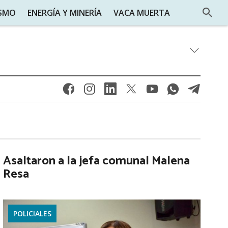
ISMO
ENERGÍA Y MINERÍA
VACA MUERTA
Asaltaron a la jefa comunal Malena
Resa
POLICIALES