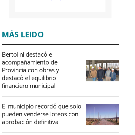
MÁS LEIDO
Bertolini destacó el
acompañamiento de
Provincia con obras y
destacó el equilibrio
financiero municipal
El municipio recordó que solo
pueden venderse loteos con
aprobación definitiva