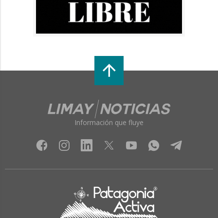
Información que fluye