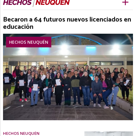
Becaron a 64 futuros nuevos licenciados en
educación
HECHOS NEUQUÉN
HECHOS NEUQUÉN