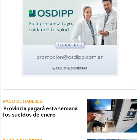
PAGO DE HABERES
Provincia pagará esta semana
los sueldos de enero