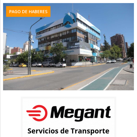
PAGO DE HABERES