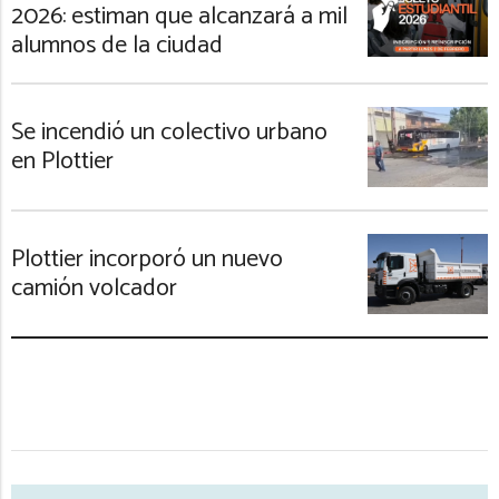
2026: estiman que alcanzará a mil
alumnos de la ciudad
Se incendió un colectivo urbano
en Plottier
Plottier incorporó un nuevo
camión volcador