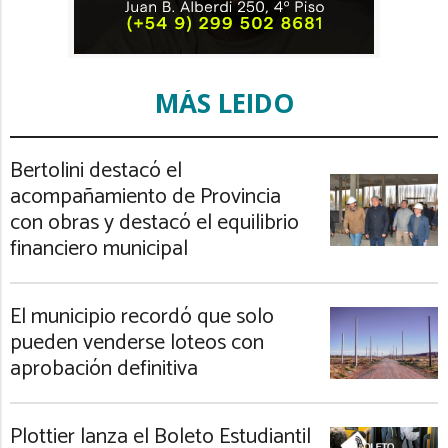
MÁS LEIDO
Bertolini destacó el
acompañamiento de Provincia
con obras y destacó el equilibrio
financiero municipal
El municipio recordó que solo
pueden venderse loteos con
aprobación definitiva
Plottier lanza el Boleto Estudiantil