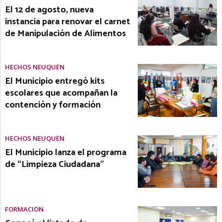
El 12 de agosto, nueva
instancia para renovar el carnet
de Manipulación de Alimentos
HECHOS NEUQUÉN
El Municipio entregó kits
escolares que acompañan la
contención y formación
HECHOS NEUQUÉN
El Municipio lanza el programa
de “Limpieza Ciudadana”
FORMACIÓN