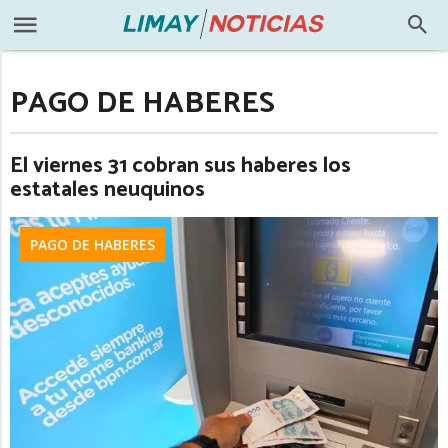
PAGO DE HABERES
El viernes 31 cobran sus haberes los
estatales neuquinos
PAGO DE HABERES