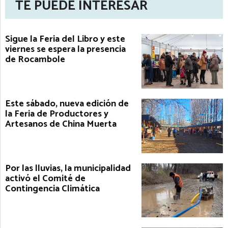
TE PUEDE INTERESAR
Sigue la Feria del Libro y este
viernes se espera la presencia
de Rocambole
Este sábado, nueva edición de
la Feria de Productores y
Artesanos de China Muerta
Por las lluvias, la municipalidad
activó el Comité de
Contingencia Climática