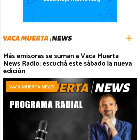
Más emisoras se suman a Vaca Muerta
News Radio: escuchá este sábado la nueva
edición
VACA MUERTA NEWS