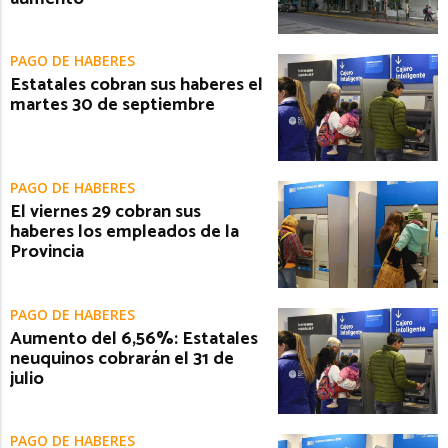
PAGO DE HABERES
Estatales cobran sus haberes el
martes 30 de septiembre
PAGO DE HABERES
El viernes 29 cobran sus
haberes los empleados de la
Provincia
PAGO DE HABERES
Aumento del 6,56%: Estatales
neuquinos cobrarán el 31 de
julio
PAGO DE HABERES