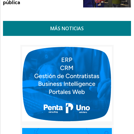
pública
MÁS NOTICIAS