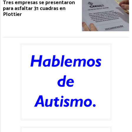
Tres empresas se presentaron
para asfaltar 31 cuadras en
Plottier