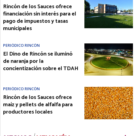
Rincón de los Sauces ofrece
financiación sin interés para el
pago de impuestos y tasas
municipales
PERIÓDICO RINCÓN
El Dino de Rincón se iluminó
de naranja por la
concientización sobre el TDAH
PERIÓDICO RINCÓN
Rincón de los Sauces ofrece
maíz y pellets de alfalfa para
productores locales