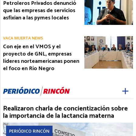
Petroleros Privados denunció
que las empresas de servicios
asfixian a las pymes locales
VACA MUERTA NEWS
Con eje en el VMOS y el
proyecto de GNL, empresas
líderes norteamericanas ponen
el foco en Río Negro
Realizaron charla de concientización sobre
la importancia de la lactancia materna
PERIÓDICO RINCÓN