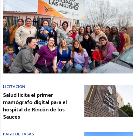
LICITACIÓN
Salud licita el primer
mamógrafo digital para el
hospital de Rincón de los
Sauces
PAGO DE TASAS