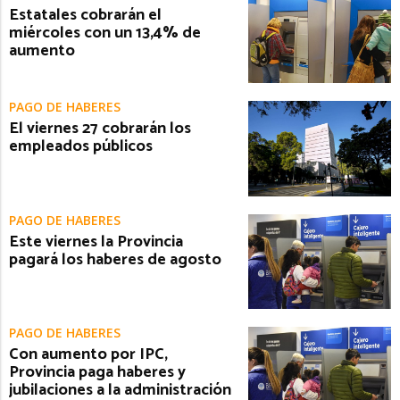
Estatales cobrarán el
miércoles con un 13,4% de
aumento
PAGO DE HABERES
El viernes 27 cobrarán los
empleados públicos
PAGO DE HABERES
Este viernes la Provincia
pagará los haberes de agosto
PAGO DE HABERES
Con aumento por IPC,
Provincia paga haberes y
jubilaciones a la administración