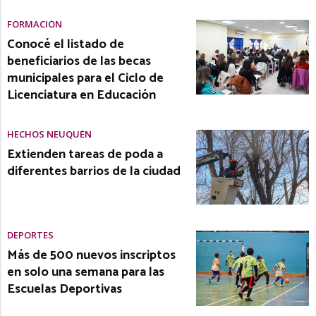
FORMACIÓN
Conocé el listado de
beneficiarios de las becas
municipales para el Ciclo de
Licenciatura en Educación
HECHOS NEUQUÉN
Extienden tareas de poda a
diferentes barrios de la ciudad
DEPORTES
Más de 500 nuevos inscriptos
en solo una semana para las
Escuelas Deportivas