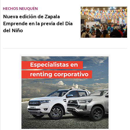
HECHOS NEUQUÉN
Nueva edición de Zapala
Emprende en la previa del Día
del Niño