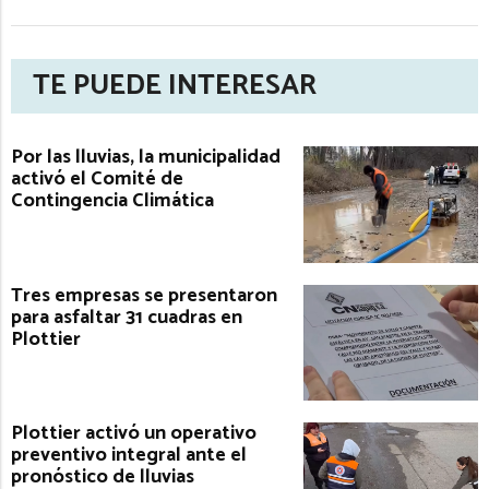
TE PUEDE INTERESAR
Por las lluvias, la municipalidad
activó el Comité de
Contingencia Climática
Tres empresas se presentaron
para asfaltar 31 cuadras en
Plottier
Plottier activó un operativo
preventivo integral ante el
pronóstico de lluvias