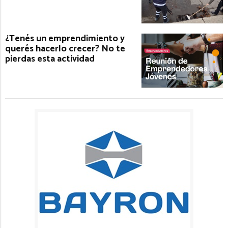
¿Tenés un emprendimiento y
querés hacerlo crecer? No te
pierdas esta actividad