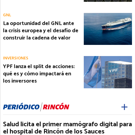
GNL
La oportunidad del GNL ante
la crisis europea y el desafío de
construir la cadena de valor
INVERSIONES
YPF lanza el split de acciones:
qué es y cómo impactará en
los inversores
Salud licita el primer mamógrafo digital para
el hospital de Rincón de los Sauces