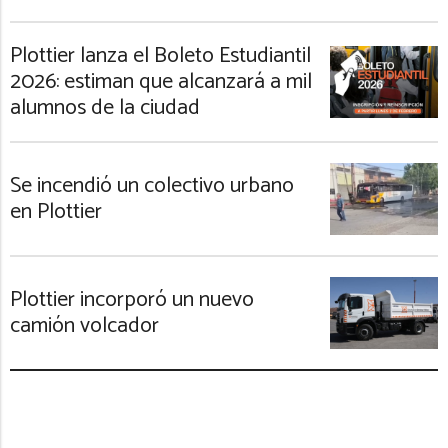
Plottier lanza el Boleto Estudiantil
2026: estiman que alcanzará a mil
alumnos de la ciudad
Se incendió un colectivo urbano
en Plottier
Plottier incorporó un nuevo
camión volcador