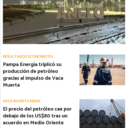
RESULTADOS ECONÓMICOS
Pampa Energía triplicó su
producción de petróleo
gracias al impulso de Vaca
Muerta
VACA MUERTA NEWS
El precio del petróleo cae por
debajo de los US$80 tras un
acuerdo en Medio Oriente