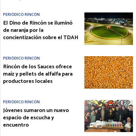
PERIÓDICO RINCÓN
El Dino de Rincón se iluminó
de naranja por la
concientización sobre el TDAH
PERIÓDICO RINCÓN
Rincón de los Sauces ofrece
maíz y pellets de alfalfa para
productores locales
PERIÓDICO RINCÓN
Jóvenes sumaron un nuevo
espacio de escucha y
encuentro