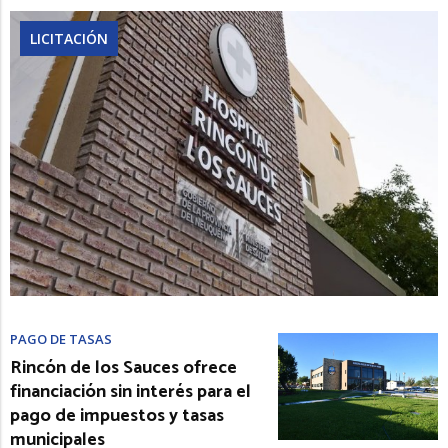
LICITACIÓN
PAGO DE TASAS
Rincón de los Sauces ofrece
financiación sin interés para el
pago de impuestos y tasas
municipales