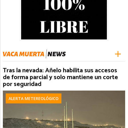
Tras la nevada: Añelo habilita sus accesos
de forma parcial y solo mantiene un corte
por seguridad
ALERTA METEREOLÓGICO