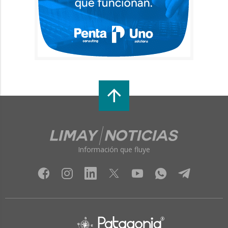
Información que fluye