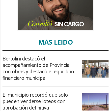
MÁS LEIDO
Bertolini destacó el
acompañamiento de Provincia
con obras y destacó el equilibrio
financiero municipal
El municipio recordó que solo
pueden venderse loteos con
aprobación definitiva