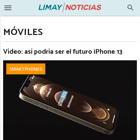
MÓVILES
Vídeo: así podría ser el futuro iPhone 13
SMARTPHONES