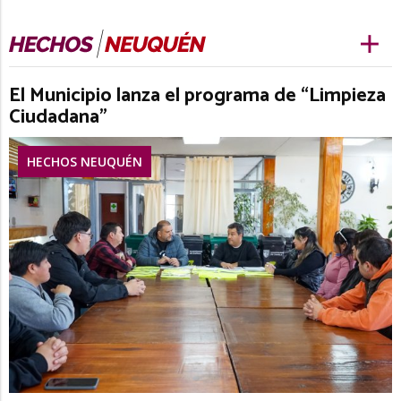
El Municipio lanza el programa de “Limpieza
Ciudadana”
HECHOS NEUQUÉN