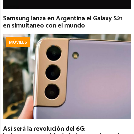
Samsung lanza en Argentina el Galaxy S21
en simultaneo con el mundo
MÓVILES
Así será la revolución del 6G: