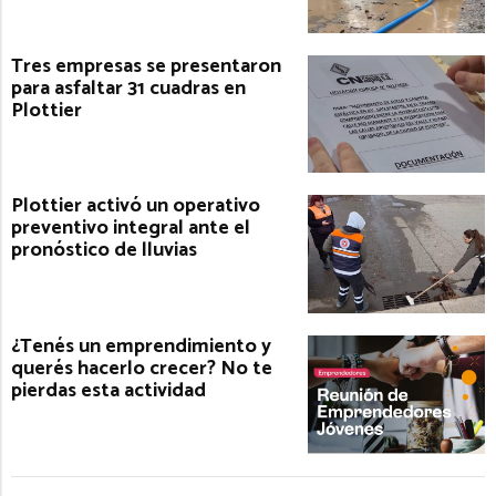
Tres empresas se presentaron
para asfaltar 31 cuadras en
Plottier
Plottier activó un operativo
preventivo integral ante el
pronóstico de lluvias
¿Tenés un emprendimiento y
querés hacerlo crecer? No te
pierdas esta actividad