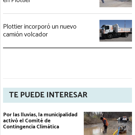
en Plottier
Plottier incorporó un nuevo
camión volcador
TE PUEDE INTERESAR
Por las lluvias, la municipalidad
activó el Comité de
Contingencia Climática