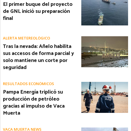
El primer buque del proyecto
de GNL inició su preparación
final
ALERTA METEREOLÓGICO
Tras la nevada: Añelo habilita
sus accesos de forma parcial y
solo mantiene un corte por
seguridad
RESULTADOS ECONÓMICOS
Pampa Energía triplicó su
producción de petróleo
gracias al impulso de Vaca
Muerta
VACA MUERTA NEWS