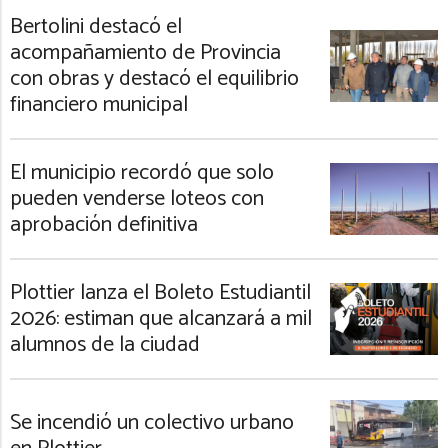
Bertolini destacó el
acompañamiento de Provincia
con obras y destacó el equilibrio
financiero municipal
El municipio recordó que solo
pueden venderse loteos con
aprobación definitiva
Plottier lanza el Boleto Estudiantil
2026: estiman que alcanzará a mil
alumnos de la ciudad
Se incendió un colectivo urbano