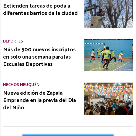
Extienden tareas de poda a
diferentes barrios de la ciudad
DEPORTES
Más de 500 nuevos inscriptos
en solo una semana para las
Escuelas Deportivas
HECHOS NEUQUÉN
Nueva edición de Zapala
Emprende en la previa del Día
del Niño