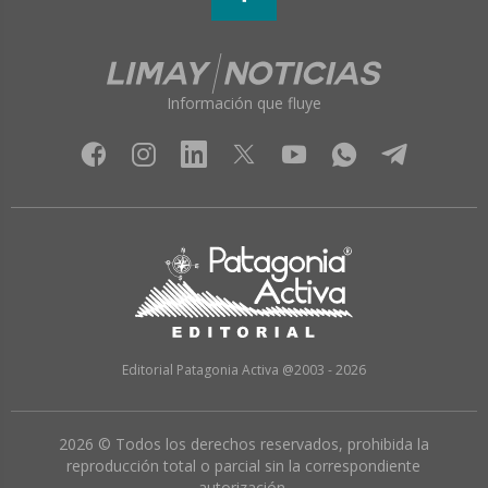
Información que fluye
Editorial Patagonia Activa @2003 - 2026
2026 © Todos los derechos reservados, prohibida la
reproducción total o parcial sin la correspondiente
autorización.