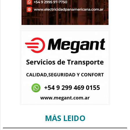
MÁS LEIDO