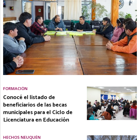
FORMACIÓN
Conocé el listado de
beneficiarios de las becas
municipales para el Ciclo de
Licenciatura en Educación
HECHOS NEUQUÉN