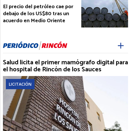
El precio del petróleo cae por
debajo de los US$80 tras un
acuerdo en Medio Oriente
Salud licita el primer mamógrafo digital para
el hospital de Rincón de los Sauces
LICITACIÓN