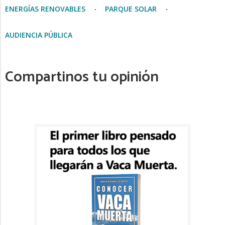
ENERGÍAS RENOVABLES
PARQUE SOLAR
AUDIENCIA PÚBLICA
Compartinos tu opinión