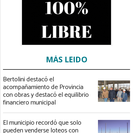
MÁS LEIDO
Bertolini destacó el
acompañamiento de Provincia
con obras y destacó el equilibrio
financiero municipal
El municipio recordó que solo
pueden venderse loteos con