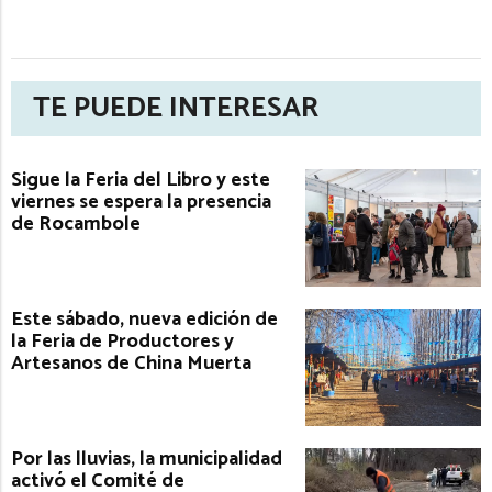
TE PUEDE INTERESAR
Sigue la Feria del Libro y este
viernes se espera la presencia
de Rocambole
Este sábado, nueva edición de
la Feria de Productores y
Artesanos de China Muerta
Por las lluvias, la municipalidad
activó el Comité de