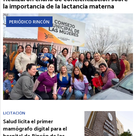
la importancia de la lactancia materna
PERIÓDICO RINCÓN
LICITACIÓN
Salud licita el primer
mamógrafo digital para el