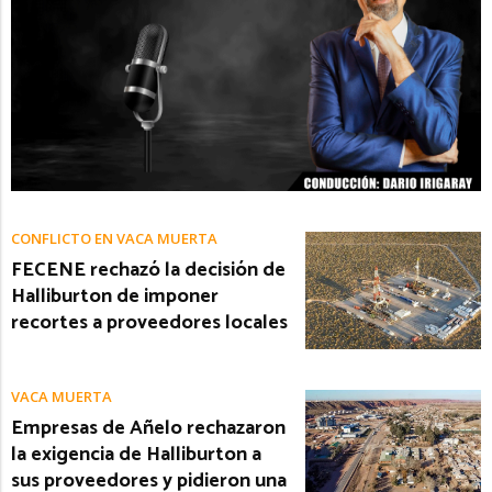
CONFLICTO EN VACA MUERTA
FECENE rechazó la decisión de
Halliburton de imponer
recortes a proveedores locales
VACA MUERTA
Empresas de Añelo rechazaron
la exigencia de Halliburton a
sus proveedores y pidieron una