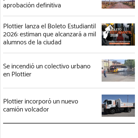
aprobación definitiva
Plottier lanza el Boleto Estudiantil
2026: estiman que alcanzará a mil
alumnos de la ciudad
Se incendió un colectivo urbano
en Plottier
Plottier incorporó un nuevo
camión volcador