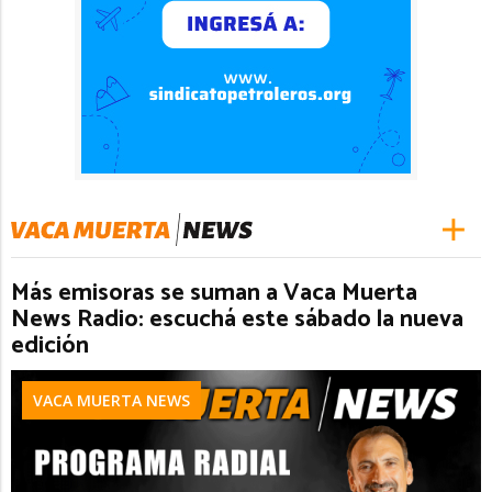
Más emisoras se suman a Vaca Muerta
News Radio: escuchá este sábado la nueva
edición
VACA MUERTA NEWS