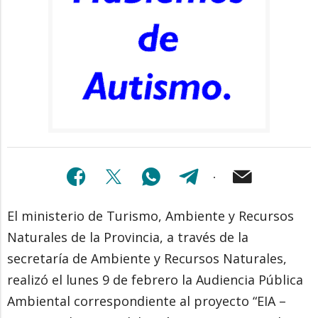
El ministerio de Turismo, Ambiente y Recursos
Naturales de la Provincia, a través de la
secretaría de Ambiente y Recursos Naturales,
realizó el lunes 9 de febrero la Audiencia Pública
Ambiental correspondiente al proyecto “EIA –