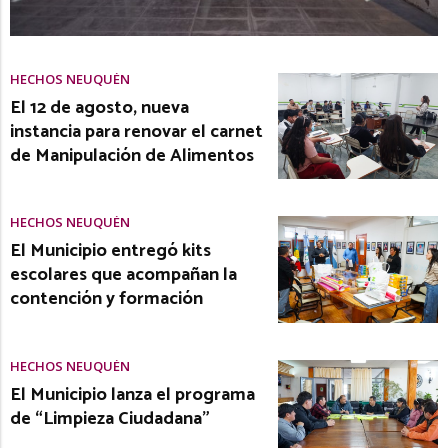
HECHOS NEUQUÉN
El 12 de agosto, nueva
instancia para renovar el carnet
de Manipulación de Alimentos
HECHOS NEUQUÉN
El Municipio entregó kits
escolares que acompañan la
contención y formación
HECHOS NEUQUÉN
El Municipio lanza el programa
de “Limpieza Ciudadana”