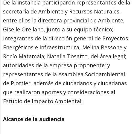
De la instancia participaron representantes de la
secretaría de Ambiente y Recursos Naturales,
entre ellos la directora provincial de Ambiente,
Giselle Orellano, junto a su equipo técnico;
integrantes de la dirección general de Proyectos
Energéticos e Infraestructura, Melina Bessone y
Rocío Matamala; Natalia Tosatto, del área legal;
autoridades de la empresa proponente; y
representantes de la Asamblea Socioambiental
de Plottier, además de ciudadanos y ciudadanas
que realizaron aportes y consideraciones al
Estudio de Impacto Ambiental.
Alcance de la audiencia