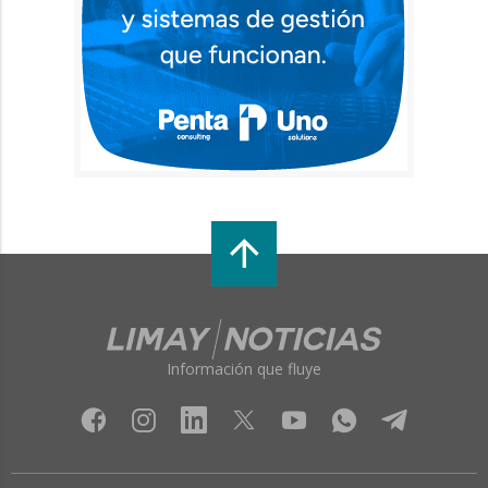
Información que fluye