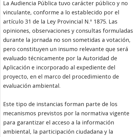
La Audiencia Pública tuvo carácter público y no
vinculante, conforme a lo establecido por el
artículo 31 de la Ley Provincial N.º 1875. Las
opiniones, observaciones y consultas formuladas
durante la jornada no son sometidas a votación,
pero constituyen un insumo relevante que será
evaluado técnicamente por la Autoridad de
Aplicación e incorporado al expediente del
proyecto, en el marco del procedimiento de
evaluación ambiental.
Este tipo de instancias forman parte de los
mecanismos previstos por la normativa vigente
para garantizar el acceso a la información
ambiental, la participación ciudadana y la