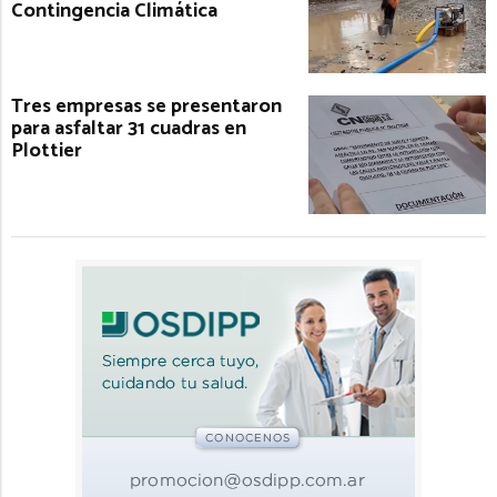
Contingencia Climática
Tres empresas se presentaron
para asfaltar 31 cuadras en
Plottier