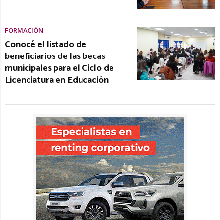
FORMACIÓN
Conocé el listado de
beneficiarios de las becas
municipales para el Ciclo de
Licenciatura en Educación