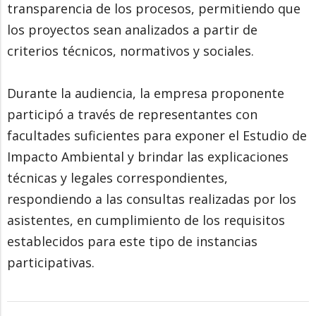
transparencia de los procesos, permitiendo que
los proyectos sean analizados a partir de
criterios técnicos, normativos y sociales.
Durante la audiencia, la empresa proponente
participó a través de representantes con
facultades suficientes para exponer el Estudio de
Impacto Ambiental y brindar las explicaciones
técnicas y legales correspondientes,
respondiendo a las consultas realizadas por los
asistentes, en cumplimiento de los requisitos
establecidos para este tipo de instancias
participativas.