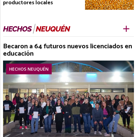
productores locales
Becaron a 64 futuros nuevos licenciados en
educación
HECHOS NEUQUÉN