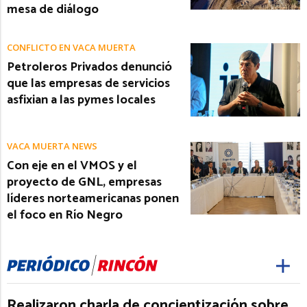
mesa de diálogo
CONFLICTO EN VACA MUERTA
Petroleros Privados denunció
que las empresas de servicios
asfixian a las pymes locales
VACA MUERTA NEWS
Con eje en el VMOS y el
proyecto de GNL, empresas
líderes norteamericanas ponen
el foco en Río Negro
Realizaron charla de concientización sobre