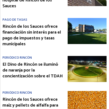
hospital de Rincón de los
Sauces
PAGO DE TASAS
Rincón de los Sauces ofrece
financiación sin interés para el
pago de impuestos y tasas
municipales
PERIÓDICO RINCÓN
El Dino de Rincón se iluminó
de naranja por la
concientización sobre el TDAH
PERIÓDICO RINCÓN
Rincón de los Sauces ofrece
maíz y pellets de alfalfa para