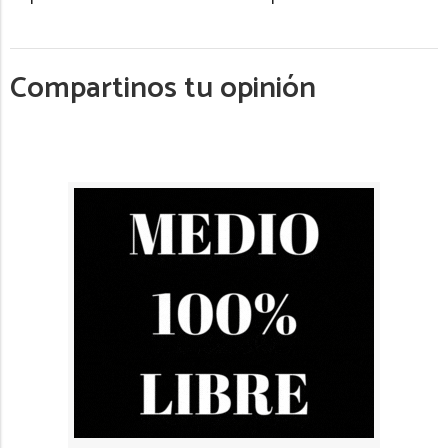
Compartinos tu opinión