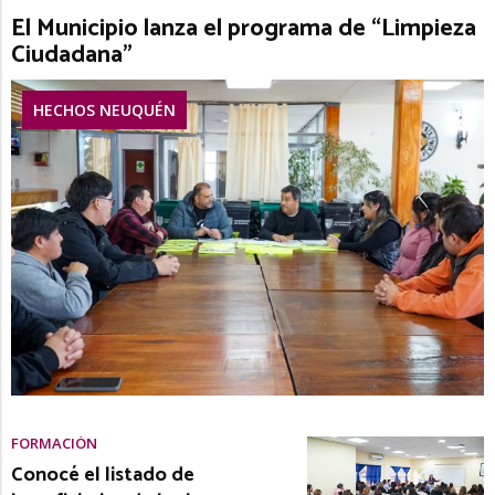
El Municipio lanza el programa de “Limpieza
Ciudadana”
HECHOS NEUQUÉN
FORMACIÓN
Conocé el listado de