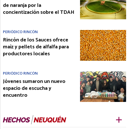
de naranja por la
concientización sobre el TDAH
PERIÓDICO RINCÓN
Rincón de los Sauces ofrece
maíz y pellets de alfalfa para
productores locales
PERIÓDICO RINCÓN
Jóvenes sumaron un nuevo
espacio de escucha y
encuentro