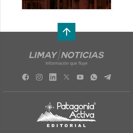
Información que fluye