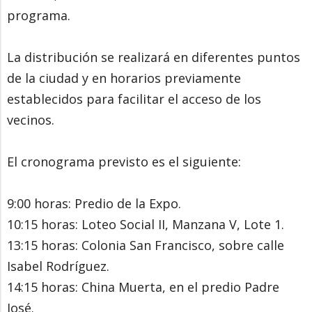
programa.
La distribución se realizará en diferentes puntos
de la ciudad y en horarios previamente
establecidos para facilitar el acceso de los
vecinos.
El cronograma previsto es el siguiente:
9:00 horas: Predio de la Expo.
10:15 horas: Loteo Social II, Manzana V, Lote 1.
13:15 horas: Colonia San Francisco, sobre calle
Isabel Rodríguez.
14:15 horas: China Muerta, en el predio Padre
José.