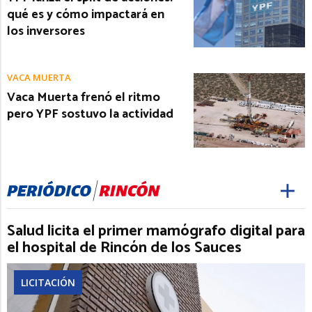
qué es y cómo impactará en
los inversores
VACA MUERTA
Vaca Muerta frenó el ritmo
pero YPF sostuvo la actividad
Salud licita el primer mamógrafo digital para
el hospital de Rincón de los Sauces
LICITACIÓN