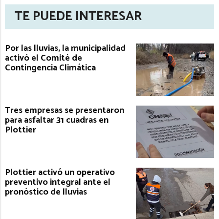
TE PUEDE INTERESAR
Por las lluvias, la municipalidad
activó el Comité de
Contingencia Climática
Tres empresas se presentaron
para asfaltar 31 cuadras en
Plottier
Plottier activó un operativo
preventivo integral ante el
pronóstico de lluvias