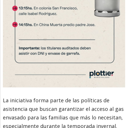
La iniciativa forma parte de las políticas de
asistencia que buscan garantizar el acceso al gas
envasado para las familias que más lo necesitan,
especialmente durante la temporada invernal.