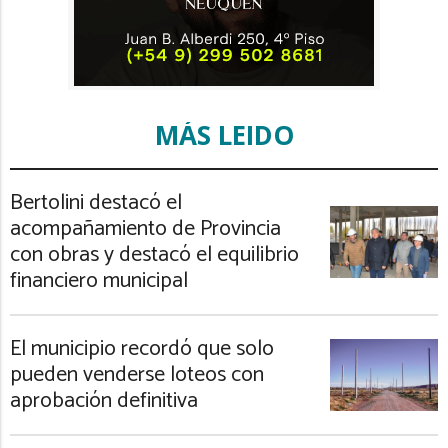
MÁS LEIDO
Bertolini destacó el
acompañamiento de Provincia
con obras y destacó el equilibrio
financiero municipal
El municipio recordó que solo
pueden venderse loteos con
aprobación definitiva