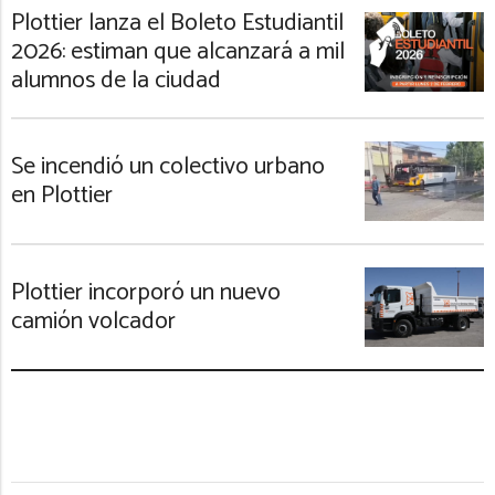
Plottier lanza el Boleto Estudiantil
2026: estiman que alcanzará a mil
alumnos de la ciudad
Se incendió un colectivo urbano
en Plottier
Plottier incorporó un nuevo
camión volcador