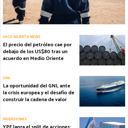
VACA MUERTA NEWS
El precio del petróleo cae por
debajo de los US$80 tras un
acuerdo en Medio Oriente
GNL
La oportunidad del GNL ante
la crisis europea y el desafío de
construir la cadena de valor
INVERSIONES
YPF lanza el split de acciones: