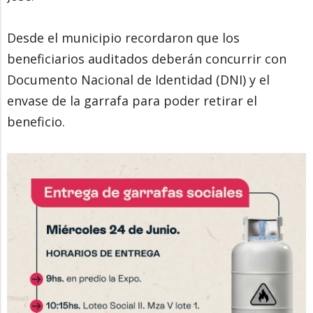
Desde el municipio recordaron que los
beneficiarios auditados deberán concurrir con
Documento Nacional de Identidad (DNI) y el
envase de la garrafa para poder retirar el
beneficio.