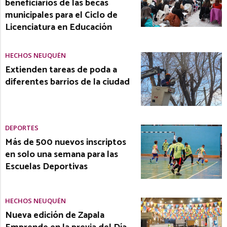
beneficiarios de las becas
municipales para el Ciclo de
Licenciatura en Educación
HECHOS NEUQUÉN
Extienden tareas de poda a
diferentes barrios de la ciudad
DEPORTES
Más de 500 nuevos inscriptos
en solo una semana para las
Escuelas Deportivas
HECHOS NEUQUÉN
Nueva edición de Zapala