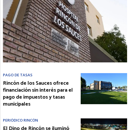
PAGO DE TASAS
Rincón de los Sauces ofrece
financiación sin interés para el
pago de impuestos y tasas
municipales
PERIÓDICO RINCÓN
El Dino de Rincón se iluminó