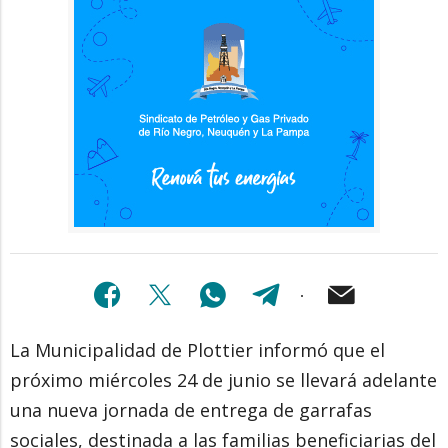
La Municipalidad de Plottier informó que el
próximo miércoles 24 de junio se llevará adelante
una nueva jornada de entrega de garrafas
sociales, destinada a las familias beneficiarias del