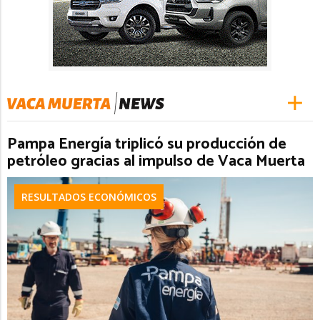
Pampa Energía triplicó su producción de
petróleo gracias al impulso de Vaca Muerta
RESULTADOS ECONÓMICOS