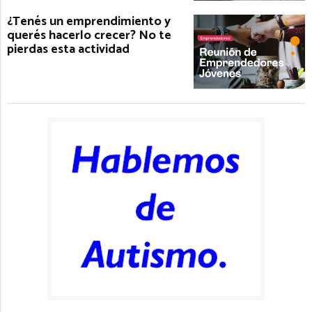
¿Tenés un emprendimiento y
querés hacerlo crecer? No te
pierdas esta actividad