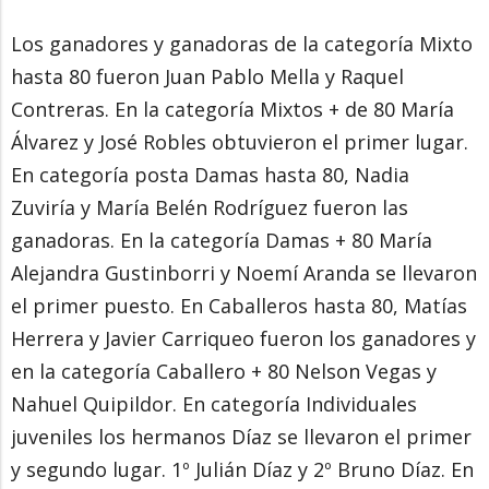
Los ganadores y ganadoras de la categoría Mixto
hasta 80 fueron Juan Pablo Mella y Raquel
Contreras. En la categoría Mixtos + de 80 María
Álvarez y José Robles obtuvieron el primer lugar.
En categoría posta Damas hasta 80, Nadia
Zuviría y María Belén Rodríguez fueron las
ganadoras. En la categoría Damas + 80 María
Alejandra Gustinborri y Noemí Aranda se llevaron
el primer puesto. En Caballeros hasta 80, Matías
Herrera y Javier Carriqueo fueron los ganadores y
en la categoría Caballero + 80 Nelson Vegas y
Nahuel Quipildor. En categoría Individuales
juveniles los hermanos Díaz se llevaron el primer
y segundo lugar. 1º Julián Díaz y 2º Bruno Díaz. En