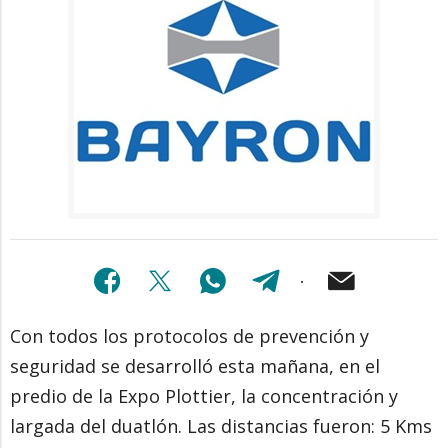
Con todos los protocolos de prevención y
seguridad se desarrolló esta mañana, en el
predio de la Expo Plottier, la concentración y
largada del duatlón. Las distancias fueron: 5 Kms