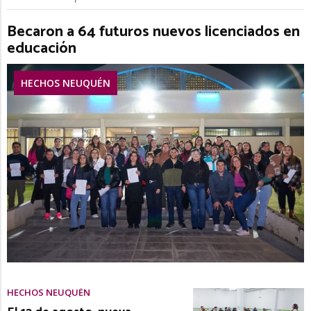
Becaron a 64 futuros nuevos licenciados en
educación
HECHOS NEUQUÉN
HECHOS NEUQUÉN