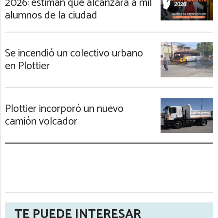
2026: estiman que alcanzará a mil
alumnos de la ciudad
Se incendió un colectivo urbano
en Plottier
Plottier incorporó un nuevo
camión volcador
TE PUEDE INTERESAR