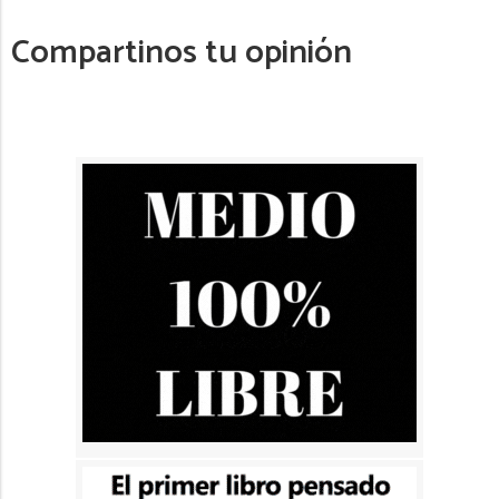
Compartinos tu opinión