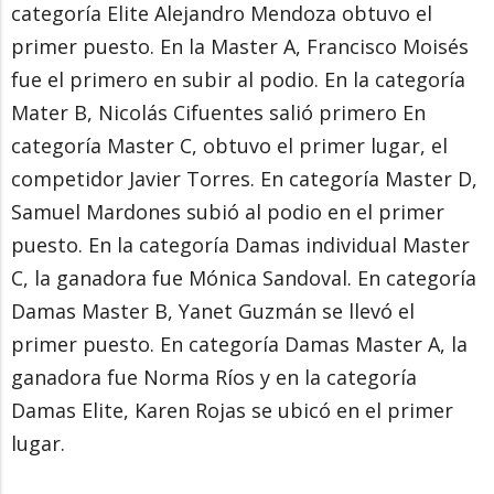
categoría Elite Alejandro Mendoza obtuvo el
primer puesto. En la Master A, Francisco Moisés
fue el primero en subir al podio. En la categoría
Mater B, Nicolás Cifuentes salió primero En
categoría Master C, obtuvo el primer lugar, el
competidor Javier Torres. En categoría Master D,
Samuel Mardones subió al podio en el primer
puesto. En la categoría Damas individual Master
C, la ganadora fue Mónica Sandoval. En categoría
Damas Master B, Yanet Guzmán se llevó el
primer puesto. En categoría Damas Master A, la
ganadora fue Norma Ríos y en la categoría
Damas Elite, Karen Rojas se ubicó en el primer
lugar.