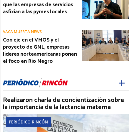
que las empresas de servicios
asfixian a las pymes locales
VACA MUERTA NEWS
Con eje en el VMOS y el
proyecto de GNL, empresas
líderes norteamericanas ponen
el foco en Río Negro
Realizaron charla de concientización sobre
la importancia de la lactancia materna
PERIÓDICO RINCÓN