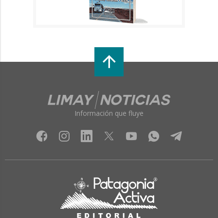
Información que fluye