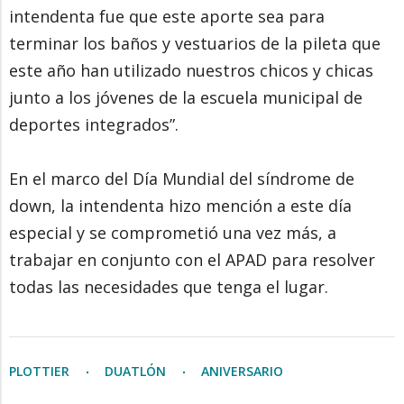
intendenta fue que este aporte sea para
terminar los baños y vestuarios de la pileta que
este año han utilizado nuestros chicos y chicas
junto a los jóvenes de la escuela municipal de
deportes integrados”.
En el marco del Día Mundial del síndrome de
down, la intendenta hizo mención a este día
especial y se comprometió una vez más, a
trabajar en conjunto con el APAD para resolver
todas las necesidades que tenga el lugar.
PLOTTIER
DUATLÓN
ANIVERSARIO