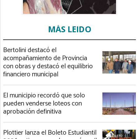
MÁS LEIDO
Bertolini destacó el
acompañamiento de Provincia
con obras y destacó el equilibrio
financiero municipal
El municipio recordó que solo
pueden venderse loteos con
aprobación definitiva
Plottier lanza el Boleto Estudiantil