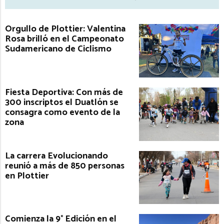
Orgullo de Plottier: Valentina
Rosa brilló en el Campeonato
Sudamericano de Ciclismo
Fiesta Deportiva: Con más de
300 inscriptos el Duatlón se
consagra como evento de la
zona
La carrera Evolucionando
reunió a más de 850 personas
en Plottier
Comienza la 9° Edición en el