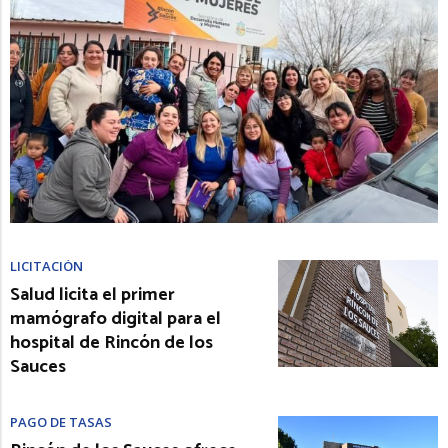
LICITACIÓN
Salud licita el primer
mamógrafo digital para el
hospital de Rincón de los
Sauces
PAGO DE TASAS