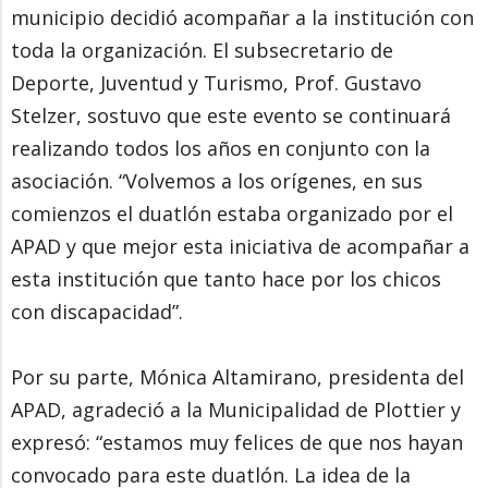
municipio decidió acompañar a la institución con
toda la organización. El subsecretario de
Deporte, Juventud y Turismo, Prof. Gustavo
Stelzer, sostuvo que este evento se continuará
realizando todos los años en conjunto con la
asociación. “Volvemos a los orígenes, en sus
comienzos el duatlón estaba organizado por el
APAD y que mejor esta iniciativa de acompañar a
esta institución que tanto hace por los chicos
con discapacidad”.
Por su parte, Mónica Altamirano, presidenta del
APAD, agradeció a la Municipalidad de Plottier y
expresó: “estamos muy felices de que nos hayan
convocado para este duatlón. La idea de la