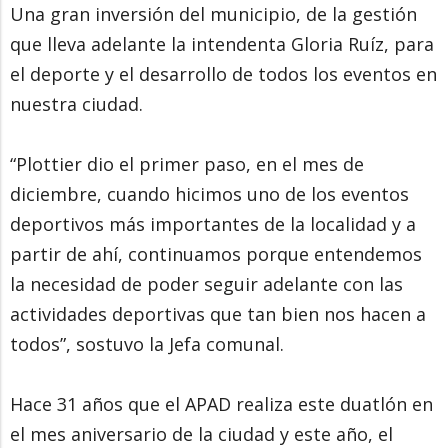
Una gran inversión del municipio, de la gestión
que lleva adelante la intendenta Gloria Ruíz, para
el deporte y el desarrollo de todos los eventos en
nuestra ciudad.
“Plottier dio el primer paso, en el mes de
diciembre, cuando hicimos uno de los eventos
deportivos más importantes de la localidad y a
partir de ahí, continuamos porque entendemos
la necesidad de poder seguir adelante con las
actividades deportivas que tan bien nos hacen a
todos”, sostuvo la Jefa comunal.
Hace 31 años que el APAD realiza este duatlón en
el mes aniversario de la ciudad y este año, el