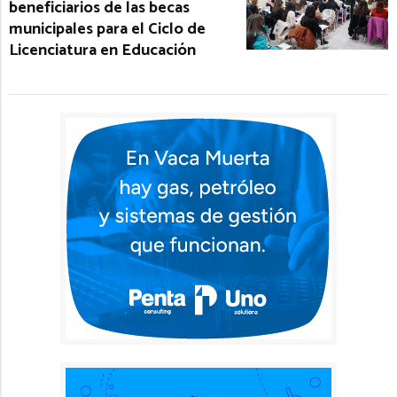
beneficiarios de las becas
municipales para el Ciclo de
Licenciatura en Educación