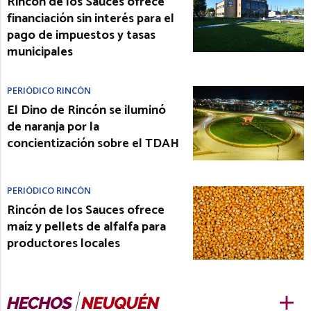
Rincón de los Sauces ofrece
financiación sin interés para el
pago de impuestos y tasas
municipales
PERIÓDICO RINCÓN
El Dino de Rincón se iluminó
de naranja por la
concientización sobre el TDAH
PERIÓDICO RINCÓN
Rincón de los Sauces ofrece
maíz y pellets de alfalfa para
productores locales