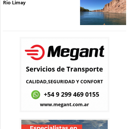
Río Limay