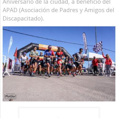
Aniversario de la ciudad, a beneficio del
APAD (Asociación de Padres y Amigos del
Discapacitado).