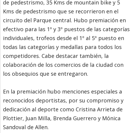
de pedestrismo, 35 Kms de mountain bike y 5
Kms de pedestrismo que se recorrieron en el
circuito del Parque central. Hubo premiación en
efectivo para las 1º y 3º puestos de las categorías
individuales, trofeos desde el 1º al 5º puesto en
todas las categorías y medallas para todos los
competidores. Cabe destacar también, la
colaboración de los comercios de la ciudad con
los obsequios que se entregaron.
En la premiación hubo menciones especiales a
reconocidos deportistas, por su compromiso y
dedicación al deporte como Cristina Arrieta de
Plottier, Juan Milla, Brenda Guerrero y Mónica
Sandoval de Allen.