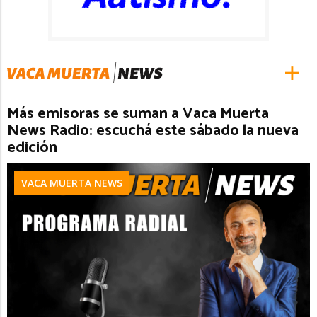
Más emisoras se suman a Vaca Muerta
News Radio: escuchá este sábado la nueva
edición
VACA MUERTA NEWS