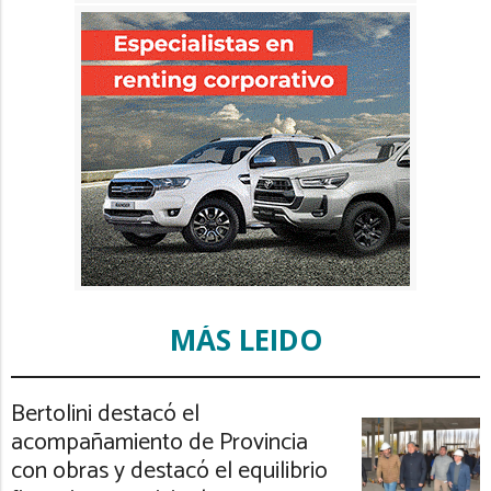
MÁS LEIDO
Bertolini destacó el
acompañamiento de Provincia
con obras y destacó el equilibrio