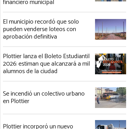
financiero municipal
El municipio recordó que solo
pueden venderse loteos con
aprobación definitiva
Plottier lanza el Boleto Estudiantil
2026: estiman que alcanzará a mil
alumnos de la ciudad
Se incendió un colectivo urbano
en Plottier
Plottier incorporó un nuevo