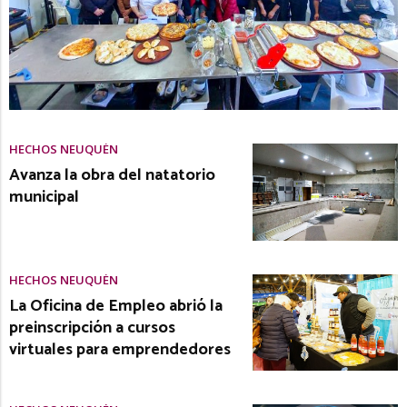
HECHOS NEUQUÉN
Avanza la obra del natatorio
municipal
HECHOS NEUQUÉN
La Oficina de Empleo abrió la
preinscripción a cursos
virtuales para emprendedores