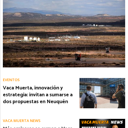
EVENTOS
Vaca Muerta, innovación y
estrategia: invitan a sumarse a
dos propuestas en Neuquén
VACA MUERTA NEWS