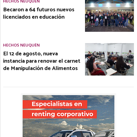
HECHOS NEUQUÉN
Becaron a 64 futuros nuevos
licenciados en educación
HECHOS NEUQUÉN
El 12 de agosto, nueva
instancia para renovar el carnet
de Manipulación de Alimentos