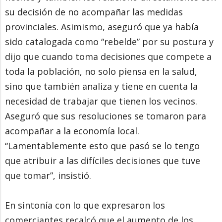
su decisión de no acompañar las medidas
provinciales. Asimismo, aseguró que ya había
sido catalogada como “rebelde” por su postura y
dijo que cuando toma decisiones que compete a
toda la población, no solo piensa en la salud,
sino que también analiza y tiene en cuenta la
necesidad de trabajar que tienen los vecinos.
Aseguró que sus resoluciones se tomaron para
acompañar a la economía local.
“Lamentablemente esto que pasó se lo tengo
que atribuir a las difíciles decisiones que tuve
que tomar”, insistió.
En sintonía con lo que expresaron los
comerciantes recalcó que el aumento de los