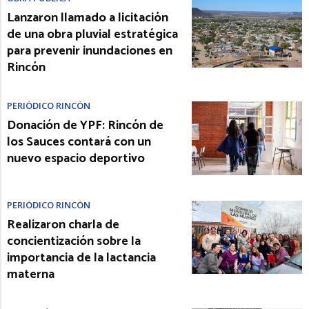
Lanzaron llamado a licitación
de una obra pluvial estratégica
para prevenir inundaciones en
Rincón
PERIÓDICO RINCÓN
Donación de YPF: Rincón de
los Sauces contará con un
nuevo espacio deportivo
PERIÓDICO RINCÓN
Realizaron charla de
concientización sobre la
importancia de la lactancia
materna