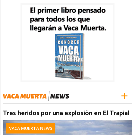
Tres heridos por una explosión en El Trapial
VACA MUERTA NEWS