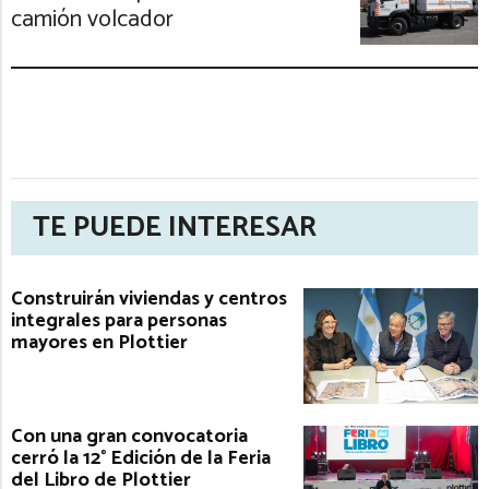
camión volcador
TE PUEDE INTERESAR
Construirán viviendas y centros
integrales para personas
mayores en Plottier
Con una gran convocatoria
cerró la 12° Edición de la Feria
del Libro de Plottier