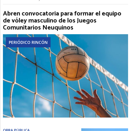
Abren convocatoria para formar el equipo
de vóley masculino de los Juegos
Comunitarios Neuquinos
PERIÓDICO RINCÓN
OBRA PÚBLICA