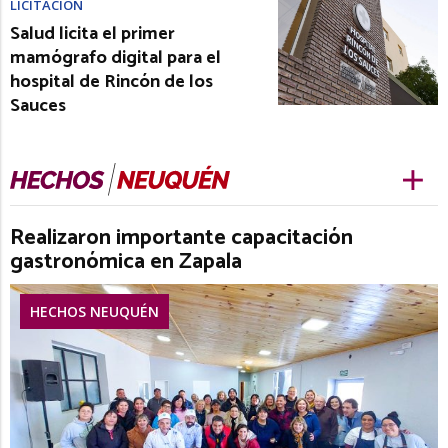
LICITACIÓN
Salud licita el primer
mamógrafo digital para el
hospital de Rincón de los
Sauces
Realizaron importante capacitación
gastronómica en Zapala
HECHOS NEUQUÉN