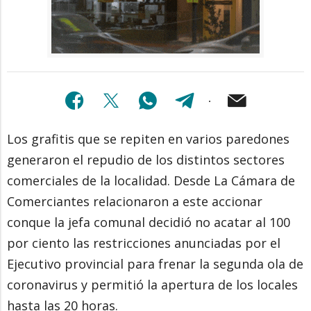
Los grafitis que se repiten en varios paredones
generaron el repudio de los distintos sectores
comerciales de la localidad. Desde La Cámara de
Comerciantes relacionaron a este accionar
conque la jefa comunal decidió no acatar al 100
por ciento las restricciones anunciadas por el
Ejecutivo provincial para frenar la segunda ola de
coronavirus y permitió la apertura de los locales
hasta las 20 horas.