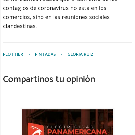
contagios de coronavirus no está en los
comercios, sino en las reuniones sociales
clandestinas.
PLOTTIER
PINTADAS
GLORIA RUIZ
Compartinos tu opinión