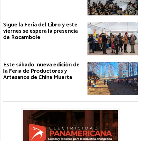
Sigue la Feria del Libro y este
viernes se espera la presencia
de Rocambole
Este sábado, nueva edición de
la Feria de Productores y
Artesanos de China Muerta