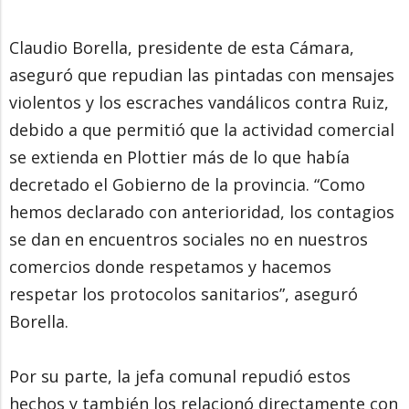
Claudio Borella, presidente de esta Cámara,
aseguró que repudian las pintadas con mensajes
violentos y los escraches vandálicos contra Ruiz,
debido a que permitió que la actividad comercial
se extienda en Plottier más de lo que había
decretado el Gobierno de la provincia. “Como
hemos declarado con anterioridad, los contagios
se dan en encuentros sociales no en nuestros
comercios donde respetamos y hacemos
respetar los protocolos sanitarios”, aseguró
Borella.
Por su parte, la jefa comunal repudió estos
hechos y también los relacionó directamente con