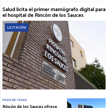
Salud licita el primer mamógrafo digital para
el hospital de Rincón de los Sauces
LICITACIÓN
PAGO DE TASAS
Rincón de los Sauces ofrece