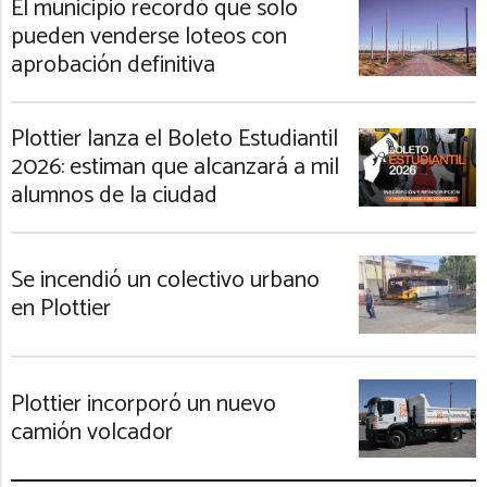
El municipio recordó que solo
pueden venderse loteos con
aprobación definitiva
Plottier lanza el Boleto Estudiantil
2026: estiman que alcanzará a mil
alumnos de la ciudad
Se incendió un colectivo urbano
en Plottier
Plottier incorporó un nuevo
camión volcador