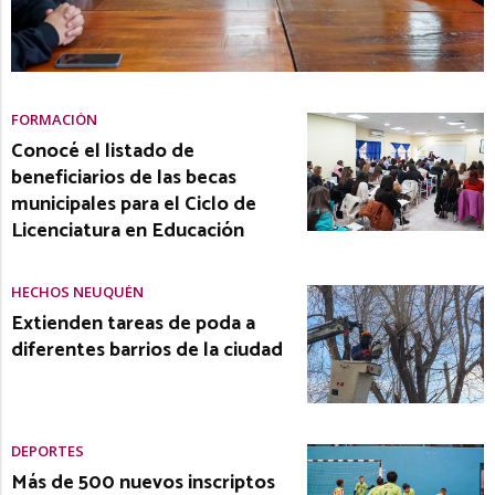
FORMACIÓN
Conocé el listado de
beneficiarios de las becas
municipales para el Ciclo de
Licenciatura en Educación
HECHOS NEUQUÉN
Extienden tareas de poda a
diferentes barrios de la ciudad
DEPORTES
Más de 500 nuevos inscriptos