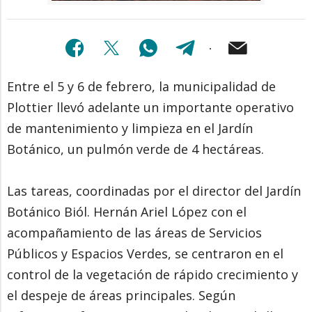
Entre el 5 y 6 de febrero, la municipalidad de
Plottier llevó adelante un importante operativo
de mantenimiento y limpieza en el Jardín
Botánico, un pulmón verde de 4 hectáreas.
Las tareas, coordinadas por el director del Jardín
Botánico Biól. Hernán Ariel López con el
acompañamiento de las áreas de Servicios
Públicos y Espacios Verdes, se centraron en el
control de la vegetación de rápido crecimiento y
el despeje de áreas principales. Según