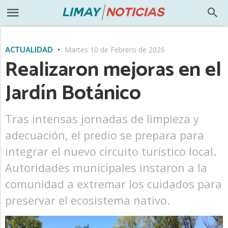
ACTUALIDAD
Martes 10 de Febrero de 2026
Realizaron mejoras en el
Jardín Botánico
Tras intensas jornadas de limpieza y
adecuación, el predio se prepara para
integrar el nuevo circuito turístico local.
Autoridades municipales instaron a la
comunidad a extremar los cuidados para
preservar el ecosistema nativo.