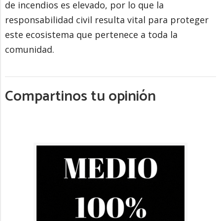
de incendios es elevado, por lo que la
responsabilidad civil resulta vital para proteger
este ecosistema que pertenece a toda la
comunidad.
Compartinos tu opinión