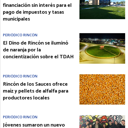
financiación sin interés para el
pago de impuestos y tasas
municipales
PERIÓDICO RINCÓN
El Dino de Rincón se iluminó
de naranja por la
concientización sobre el TDAH
PERIÓDICO RINCÓN
Rincón de los Sauces ofrece
maíz y pellets de alfalfa para
productores locales
PERIÓDICO RINCÓN
Jóvenes sumaron un nuevo