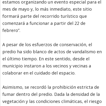
estamos organizando un evento especial para el
mes de mayo y, lo más inmediato, este sitio
formará parte del recorrido turístico que
comenzará a funcionar a partir del 22 de
febrero”.
A pesar de los esfuerzos de conservación, el
predio ha sido blanco de actos de vandalismo en
el último tiempo. En este sentido, desde el
municipio instaron a los vecinos y vecinas a
colaborar en el cuidado del espacio.
Asimismo, se recordó la prohibición estricta de
fumar dentro del predio. Dada la densidad de la
vegetación y las condiciones climáticas, el riesgo