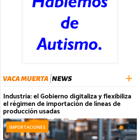
Industria: el Gobierno digitaliza y flexibiliza
el régimen de importación de líneas de
producción usadas
IMPORTACIONES