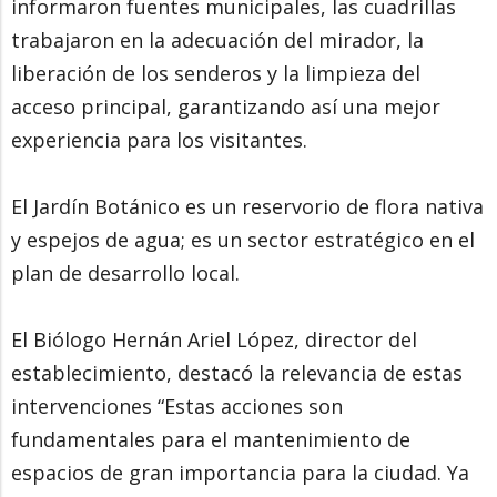
informaron fuentes municipales, las cuadrillas
trabajaron en la adecuación del mirador, la
liberación de los senderos y la limpieza del
acceso principal, garantizando así una mejor
experiencia para los visitantes.
El Jardín Botánico es un reservorio de flora nativa
y espejos de agua; es un sector estratégico en el
plan de desarrollo local.
El Biólogo Hernán Ariel López, director del
establecimiento, destacó la relevancia de estas
intervenciones “Estas acciones son
fundamentales para el mantenimiento de
espacios de gran importancia para la ciudad. Ya