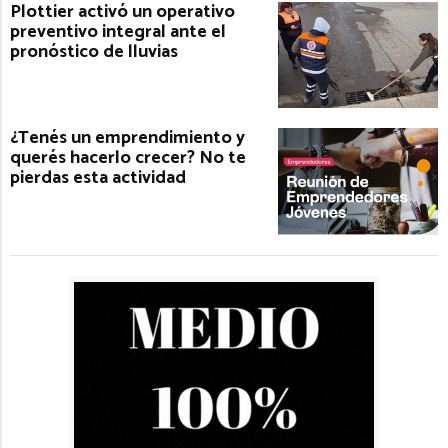
Plottier activó un operativo
preventivo integral ante el
pronóstico de lluvias
¿Tenés un emprendimiento y
querés hacerlo crecer? No te
pierdas esta actividad