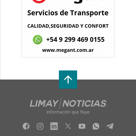
Información que fluye