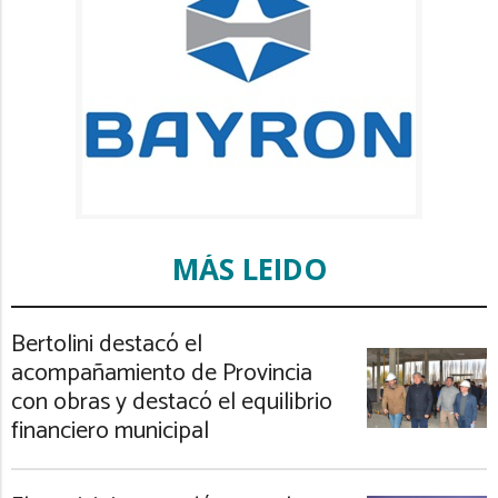
MÁS LEIDO
Bertolini destacó el
acompañamiento de Provincia
con obras y destacó el equilibrio
financiero municipal