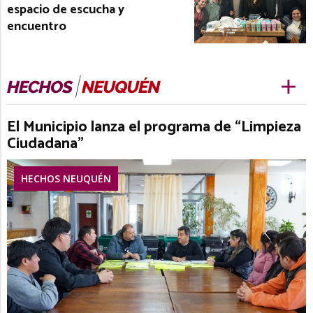
espacio de escucha y
encuentro
El Municipio lanza el programa de “Limpieza
Ciudadana”
HECHOS NEUQUÉN