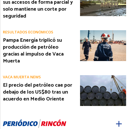
sus accesos de forma parcial y
solo mantiene un corte por
seguridad
RESULTADOS ECONÓMICOS
Pampa Energía triplicó su
producción de petróleo
gracias al impulso de Vaca
Muerta
VACA MUERTA NEWS
El precio del petróleo cae por
debajo de los US$80 tras un
acuerdo en Medio Oriente