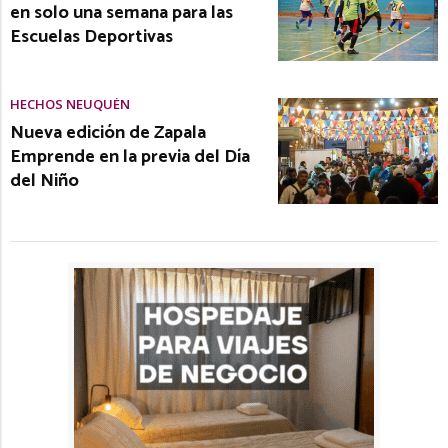
en solo una semana para las
Escuelas Deportivas
HECHOS NEUQUÉN
Nueva edición de Zapala
Emprende en la previa del Día
del Niño