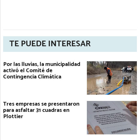
TE PUEDE INTERESAR
Por las lluvias, la municipalidad
activó el Comité de
Contingencia Climática
Tres empresas se presentaron
para asfaltar 31 cuadras en
Plottier