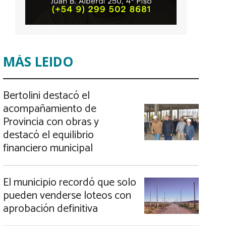
MÁS LEIDO
Bertolini destacó el
acompañamiento de
Provincia con obras y
destacó el equilibrio
financiero municipal
El municipio recordó que solo
pueden venderse loteos con
aprobación definitiva