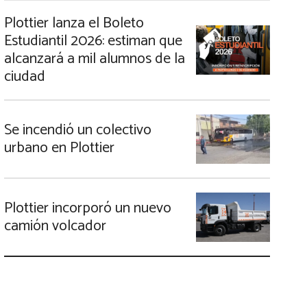
Plottier lanza el Boleto
Estudiantil 2026: estiman que
alcanzará a mil alumnos de la
ciudad
Se incendió un colectivo
urbano en Plottier
Plottier incorporó un nuevo
camión volcador