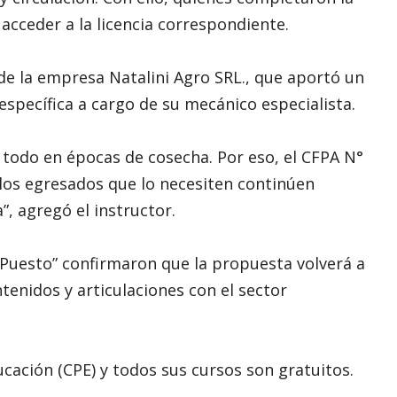
acceder a la licencia correspondiente.
e la empresa Natalini Agro SRL., que aportó un
específica a cargo de su mecánico especialista.
todo en épocas de cosecha. Por eso, el CFPA N°
los egresados que lo necesiten continúen
, agregó el instructor.
l Puesto” confirmaron que la propuesta volverá a
enidos y articulaciones con el sector
cación (CPE) y todos sus cursos son gratuitos.