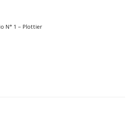
 N° 1 – Plottier