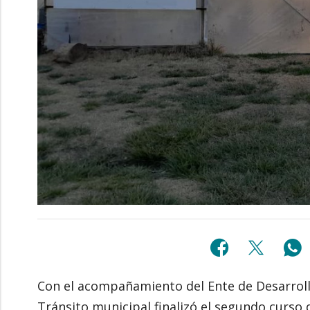
Con el acompañamiento del Ente de Desarrollo
Tránsito municipal finalizó el segundo curso 