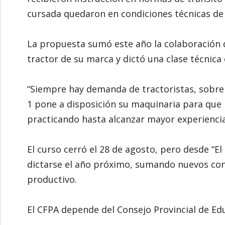
cursada quedaron en condiciones técnicas de 
La propuesta sumó este año la colaboración d
tractor de su marca y dictó una clase técnica 
“Siempre hay demanda de tractoristas, sobre 
1 pone a disposición su maquinaria para que 
practicando hasta alcanzar mayor experiencia”
El curso cerró el 28 de agosto, pero desde “E
dictarse el año próximo, sumando nuevos cont
productivo.
El CFPA depende del Consejo Provincial de Edu