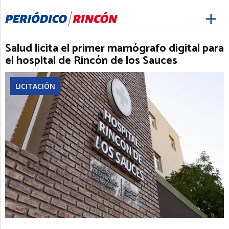
Salud licita el primer mamógrafo digital para
el hospital de Rincón de los Sauces
LICITACIÓN