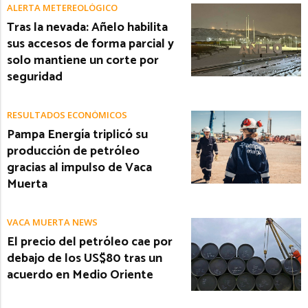
ALERTA METEREOLÓGICO
Tras la nevada: Añelo habilita
sus accesos de forma parcial y
solo mantiene un corte por
seguridad
RESULTADOS ECONÓMICOS
Pampa Energía triplicó su
producción de petróleo
gracias al impulso de Vaca
Muerta
VACA MUERTA NEWS
El precio del petróleo cae por
debajo de los US$80 tras un
acuerdo en Medio Oriente