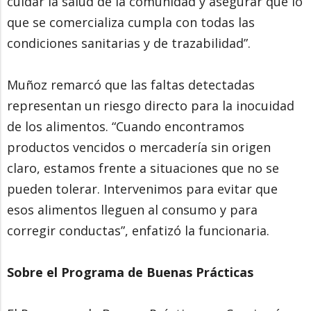
cuidar la salud de la comunidad y asegurar que lo
que se comercializa cumpla con todas las
condiciones sanitarias y de trazabilidad”.
Muñoz remarcó que las faltas detectadas
representan un riesgo directo para la inocuidad
de los alimentos. “Cuando encontramos
productos vencidos o mercadería sin origen
claro, estamos frente a situaciones que no se
pueden tolerar. Intervenimos para evitar que
esos alimentos lleguen al consumo y para
corregir conductas”, enfatizó la funcionaria.
Sobre el Programa de Buenas Prácticas