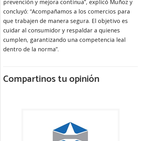
prevención y mejora continua”, explicó Muñoz y
concluyó: “Acompañamos a los comercios para
que trabajen de manera segura. El objetivo es
cuidar al consumidor y respaldar a quienes
cumplen, garantizando una competencia leal
dentro de la norma”.
Compartinos tu opinión