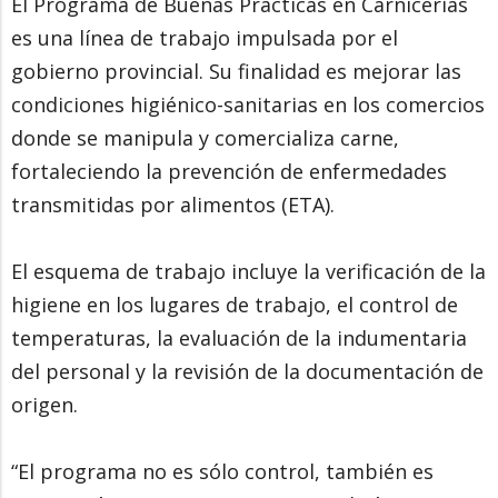
El Programa de Buenas Prácticas en Carnicerías
es una línea de trabajo impulsada por el
gobierno provincial. Su finalidad es mejorar las
condiciones higiénico-sanitarias en los comercios
donde se manipula y comercializa carne,
fortaleciendo la prevención de enfermedades
transmitidas por alimentos (ETA).
El esquema de trabajo incluye la verificación de la
higiene en los lugares de trabajo, el control de
temperaturas, la evaluación de la indumentaria
del personal y la revisión de la documentación de
origen.
“El programa no es sólo control, también es