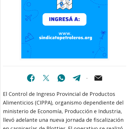
El Control de Ingreso Provincial de Productos
Alimenticios (CIPPA), organismo dependiente del
ministerio de Economía, Producción e Industria,
llevó adelante una nueva jornada de fiscalización
en carnicerías de Plottier. El operativo se realizó