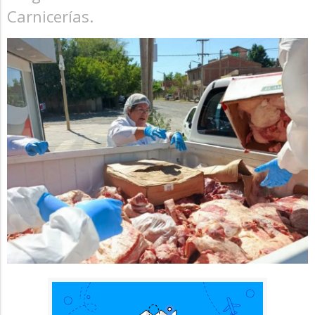
Carnicerías.