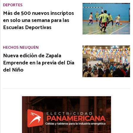
DEPORTES
Más de 500 nuevos inscriptos
en solo una semana para las
Escuelas Deportivas
HECHOS NEUQUÉN
Nueva edición de Zapala
Emprende en la previa del Día
del Niño