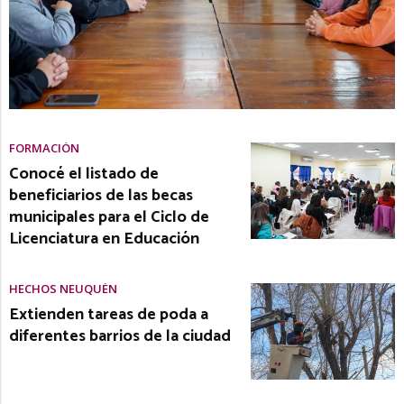
FORMACIÓN
Conocé el listado de
beneficiarios de las becas
municipales para el Ciclo de
Licenciatura en Educación
HECHOS NEUQUÉN
Extienden tareas de poda a
diferentes barrios de la ciudad