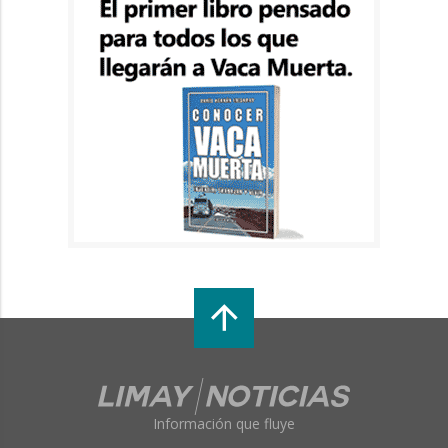
Información que fluye