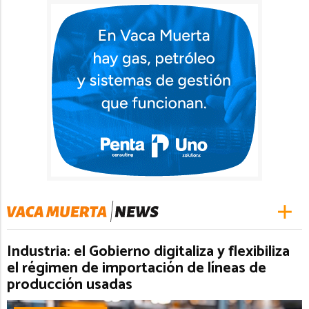
Industria: el Gobierno digitaliza y flexibiliza
el régimen de importación de líneas de
producción usadas