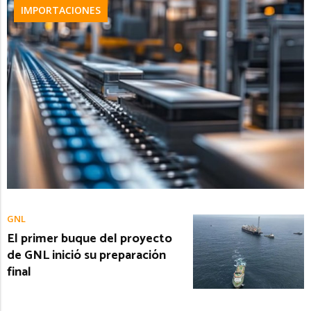
IMPORTACIONES
GNL
El primer buque del proyecto
de GNL inició su preparación
final