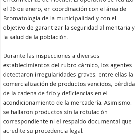
el 26 de enero, en coordinación con el área de
Bromatología de la municipalidad y con el
objetivo de garantizar la seguridad alimentaria y
la salud de la población.
Durante las inspecciones a diversos
establecimientos del rubro cárnico, los agentes
detectaron irregularidades graves, entre ellas la
comercialización de productos vencidos, pérdida
de la cadena de frío y deficiencias en el
acondicionamiento de la mercadería. Asimismo,
se hallaron productos sin la rotulación
correspondiente ni el respaldo documental que
acredite su procedencia legal.