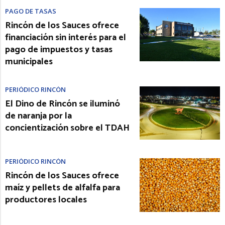
PAGO DE TASAS
Rincón de los Sauces ofrece
financiación sin interés para el
pago de impuestos y tasas
municipales
PERIÓDICO RINCÓN
El Dino de Rincón se iluminó
de naranja por la
concientización sobre el TDAH
PERIÓDICO RINCÓN
Rincón de los Sauces ofrece
maíz y pellets de alfalfa para
productores locales