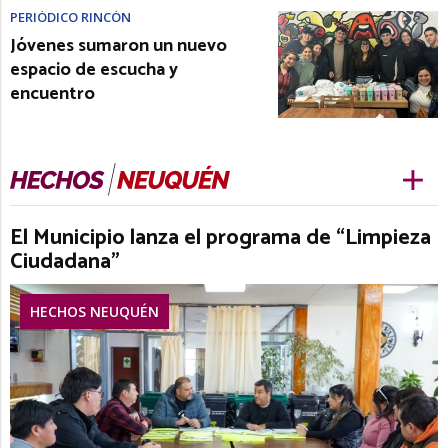
PERIÓDICO RINCÓN
Jóvenes sumaron un nuevo
espacio de escucha y
encuentro
El Municipio lanza el programa de “Limpieza
Ciudadana”
HECHOS NEUQUÉN