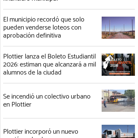
El municipio recordó que solo
pueden venderse loteos con
aprobación definitiva
Plottier lanza el Boleto Estudiantil
2026: estiman que alcanzará a mil
alumnos de la ciudad
Se incendió un colectivo urbano
en Plottier
Plottier incorporó un nuevo