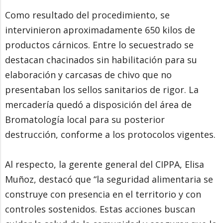
Como resultado del procedimiento, se
intervinieron aproximadamente 650 kilos de
productos cárnicos. Entre lo secuestrado se
destacan chacinados sin habilitación para su
elaboración y carcasas de chivo que no
presentaban los sellos sanitarios de rigor. La
mercadería quedó a disposición del área de
Bromatología local para su posterior
destrucción, conforme a los protocolos vigentes.
Al respecto, la gerente general del CIPPA, Elisa
Muñoz, destacó que “la seguridad alimentaria se
construye con presencia en el territorio y con
controles sostenidos. Estas acciones buscan