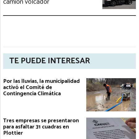
camión volcador
TE PUEDE INTERESAR
Por las lluvias, la municipalidad
activó el Comité de
Contingencia Climática
Tres empresas se presentaron
para asfaltar 31 cuadras en
Plottier