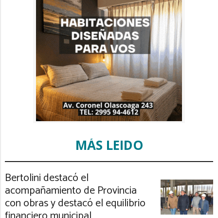
MÁS LEIDO
Bertolini destacó el
acompañamiento de Provincia
con obras y destacó el equilibrio
financiero municipal