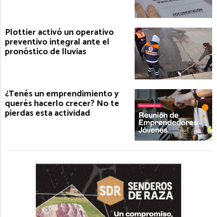
Plottier activó un operativo
preventivo integral ante el
pronóstico de lluvias
¿Tenés un emprendimiento y
querés hacerlo crecer? No te
pierdas esta actividad